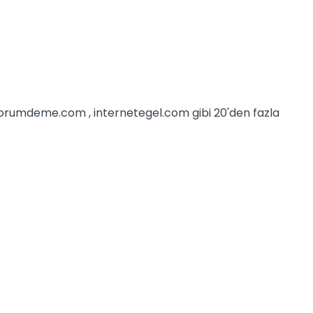
iyorumdeme.com , internetegel.com gibi 20'den fazla