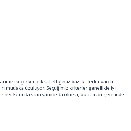
ımızı seçerken dikkat ettiğimiz bazı kriterler vardır.
iri mutlaka üzülüyor. Seçtiğimiz kriterler genellikle iyi
e her konuda sizin yanınızda olursa, bu zaman içerisinde