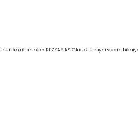
 bilinen lakabım olan KEZZAP KS Olarak tanıyorsunuz. bilm