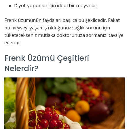
Diyet yapanlar için ideal bir meyvedir.
Frenk üzümünün faydaları başlıca bu şekildedir. Fakat
bu meyveyi yaşamış olduğunuz sağlık sorunu için
tüketecekseniz mutlaka doktorunuza sormanızı tavsiye
ederim.
Frenk Üzümü Çeşitleri
Nelerdir?