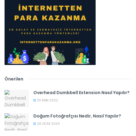
Önerilen
Overhead Dumbbell Extension Nasıl Yapılır?
30 EKIM 2022
Doğum Fotoğrafçısı Nedir, Nasıl Yapılır?
26 OCAK 2024