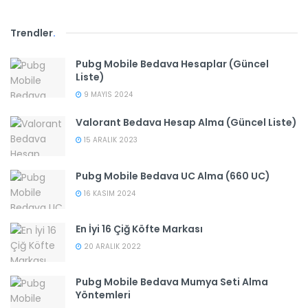
Trendler
.
Pubg Mobile Bedava Hesaplar (Güncel
Liste)
9 MAYIS 2024
Valorant Bedava Hesap Alma (Güncel Liste)
15 ARALIK 2023
Pubg Mobile Bedava UC Alma (660 UC)
16 KASIM 2024
En İyi 16 Çiğ Köfte Markası
20 ARALIK 2022
Pubg Mobile Bedava Mumya Seti Alma
Yöntemleri