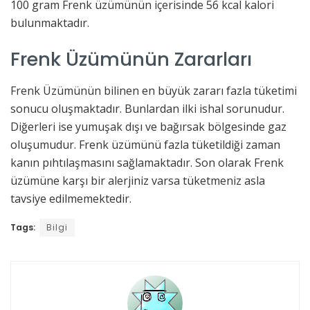
100 gram Frenk üzümünün içerisinde 56 kcal kalori
bulunmaktadır.
Frenk Üzümünün Zararları
Frenk Üzümünün bilinen en büyük zararı fazla tüketimi
sonucu oluşmaktadır. Bunlardan ilki ishal sorunudur.
Diğerleri ise yumuşak dışı ve bağırsak bölgesinde gaz
oluşumudur. Frenk üzümünü fazla tüketildiği zaman
kanın pıhtılaşmasını sağlamaktadır. Son olarak Frenk
üzümüne karşı bir alerjiniz varsa tüketmeniz asla
tavsiye edilmemektedir.
Tags:
Bilgi