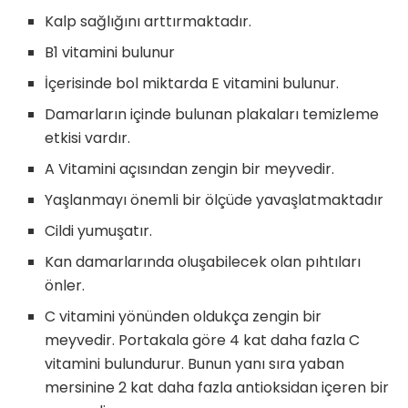
Kalp sağlığını arttırmaktadır.
B1 vitamini bulunur
İçerisinde bol miktarda E vitamini bulunur.
Damarların içinde bulunan plakaları temizleme
etkisi vardır.
A Vitamini açısından zengin bir meyvedir.
Yaşlanmayı önemli bir ölçüde yavaşlatmaktadır
Cildi yumuşatır.
Kan damarlarında oluşabilecek olan pıhtıları
önler.
C vitamini yönünden oldukça zengin bir
meyvedir. Portakala göre 4 kat daha fazla C
vitamini bulundurur. Bunun yanı sıra yaban
mersinine 2 kat daha fazla antioksidan içeren bir