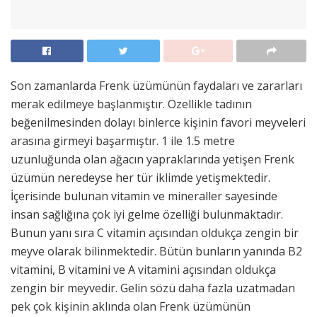
Son zamanlarda Frenk üzümünün faydaları ve zararları
merak edilmeye başlanmıştır. Özellikle tadının
beğenilmesinden dolayı binlerce kişinin favori meyveleri
arasına girmeyi başarmıştır. 1 ile 1.5 metre
uzunluğunda olan ağacın yapraklarında yetişen Frenk
üzümün neredeyse her tür iklimde yetişmektedir.
İçerisinde bulunan vitamin ve mineraller sayesinde
insan sağlığına çok iyi gelme özelliği bulunmaktadır.
Bunun yanı sıra C vitamin açısından oldukça zengin bir
meyve olarak bilinmektedir. Bütün bunların yanında B2
vitamini, B vitamini ve A vitamini açısından oldukça
zengin bir meyvedir. Gelin sözü daha fazla uzatmadan
pek çok kişinin aklında olan Frenk üzümünün