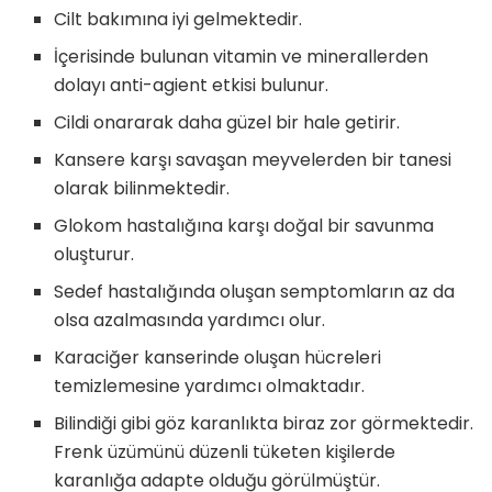
Cilt bakımına iyi gelmektedir.
İçerisinde bulunan vitamin ve minerallerden
dolayı anti-agient etkisi bulunur.
Cildi onararak daha güzel bir hale getirir.
Kansere karşı savaşan meyvelerden bir tanesi
olarak bilinmektedir.
Glokom hastalığına karşı doğal bir savunma
oluşturur.
Sedef hastalığında oluşan semptomların az da
olsa azalmasında yardımcı olur.
Karaciğer kanserinde oluşan hücreleri
temizlemesine yardımcı olmaktadır.
Bilindiği gibi göz karanlıkta biraz zor görmektedir.
Frenk üzümünü düzenli tüketen kişilerde
karanlığa adapte olduğu görülmüştür.