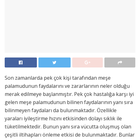
Son zamanlarda pek çok kişi tarafından meşe
palamudunun faydalarını ve zararlarının neler olduğu
merak edilmeye başlanmıştır. Pek çok hastalığa karşı iyi
gelen meşe palamudunun bilinen faydalarının yanı sıra
bilinmeyen faydaları da bulunmaktadır. Özellikle
yaraları iyileştirme hızını etkisinden dolayı sıklık ile
tüketilmektedir. Bunun yanı sıra vücutta oluşmuş olan
çeşitli iltihapları önleme etkisi de bulunmaktadır. Bunlar