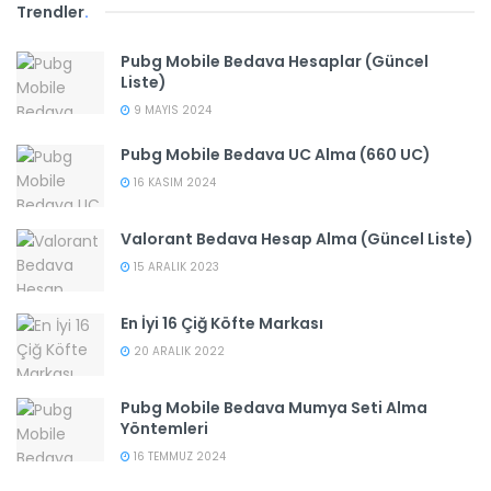
Trendler
.
Pubg Mobile Bedava Hesaplar (Güncel
Liste)
9 MAYIS 2024
Pubg Mobile Bedava UC Alma (660 UC)
16 KASIM 2024
Valorant Bedava Hesap Alma (Güncel Liste)
15 ARALIK 2023
En İyi 16 Çiğ Köfte Markası
20 ARALIK 2022
Pubg Mobile Bedava Mumya Seti Alma
Yöntemleri
16 TEMMUZ 2024