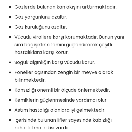
Gözlerde bulunan kan akışını arttırmaktadır.
Göz yorgunlunu azaltır.
Göz kuruluğunu azaltır.
Vücudu virallere karşı korumaktadır. Bunun yanı
sıra bağışıklık sitemini güçlendirerek çeşitli
hastalıklara karşı korur.
Soğuk algınlığın karşı vücudu korur.
Foneller açısından zengin bir meyve olarak
bilinmektedir.
Kansızlığı önemli bir ölçüde önlemektedir.
Kemiklerin güçlenmesinde yardımcı olur.
Astım hastalığı olanlara iyi gelmektedir.
İçerisinde bulunan lifler sayesinde kabızlığı
rahatlatma etkisi vardır.