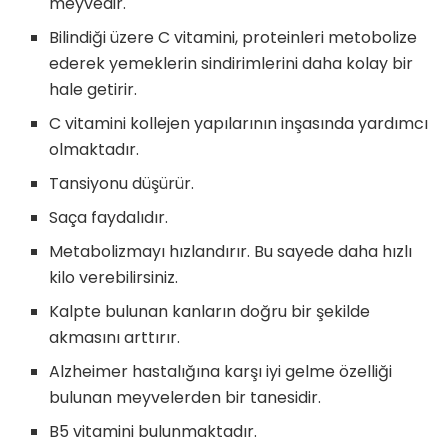
meyvedir.
Bilindiği üzere C vitamini, proteinleri metobolize
ederek yemeklerin sindirimlerini daha kolay bir
hale getirir.
C vitamini kollejen yapılarının inşasında yardımcı
olmaktadır.
Tansiyonu düşürür.
Saça faydalıdır.
Metabolizmayı hızlandırır. Bu sayede daha hızlı
kilo verebilirsiniz.
Kalpte bulunan kanların doğru bir şekilde
akmasını arttırır.
Alzheimer hastalığına karşı iyi gelme özelliği
bulunan meyvelerden bir tanesidir.
B5 vitamini bulunmaktadır.