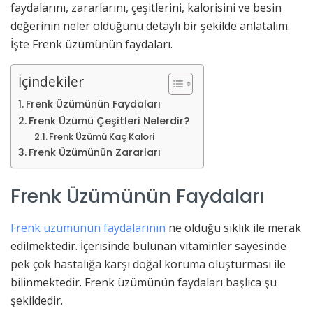
faydalarını, zararlarını, çeşitlerini, kalorisini ve besin
değerinin neler olduğunu detaylı bir şekilde anlatalım.
İşte Frenk üzümünün faydaları.
İçindekiler
Frenk Üzümünün Faydaları
Frenk Üzümü Çeşitleri Nelerdir?
Frenk Üzümü Kaç Kalori
Frenk Üzümünün Zararları
Frenk Üzümünün Faydaları
Frenk üzümünün faydalarının
ne olduğu sıklık ile merak
edilmektedir. İçerisinde bulunan vitaminler sayesinde
pek çok hastalığa karşı doğal koruma oluşturması ile
bilinmektedir. Frenk üzümünün faydaları başlıca şu
şekildedir.