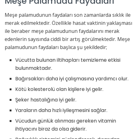
Meşe Palamudu Faydaları
Meşe palamudunun faydaları son zamanlarda sıklık ile
merak edilmektedir. Özellikle hasat vaktinin yaklaşması
ile beraber meşe palamudunun faydalarını merak
edenlerin sayısında ciddi bir artış görülmektedir. Meşe
palamudunun faydaları başlıca şu şekildedir;
Vücutta bulunan iltihapları temizleme etkisi
bulunmaktadır.
Bağırsakları daha iyi çalışmasına yardımcı olur.
Kötü kolesterolü olan kişilere iyi gelir.
Şeker hastalığına iyi gelir.
Yaraların daha hızlı iyileşmesini sağlar.
Vücudun günlük alınması gereken vitamin
ihtiyacını biraz da olsa giderir.