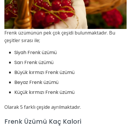
Frenk üzümünün pek çok çeşidi bulunmaktadır. Bu
çeşitler sırası ile;
Siyah Frenk üzümü
Sarı Frenk üzümü
Büyük kırmızı Frenk üzümü
Beyaz Frenk üzümü
Küçük kırmızı Frenk üzümü
Olarak 5 farklı çeşide ayrılmaktadır.
Frenk Üzümü Kaç Kalori