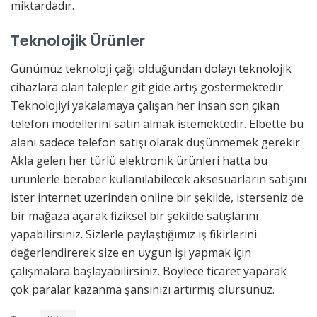
miktardadır.
Teknolojik Ürünler
Günümüz teknoloji çağı olduğundan dolayı teknolojik
cihazlara olan talepler git gide artış göstermektedir.
Teknolojiyi yakalamaya çalışan her insan son çıkan
telefon modellerini satın almak istemektedir. Elbette bu
alanı sadece telefon satışı olarak düşünmemek gerekir.
Akla gelen her türlü elektronik ürünleri hatta bu
ürünlerle beraber kullanılabilecek aksesuarların satışını
ister internet üzerinden online bir şekilde, isterseniz de
bir mağaza açarak fiziksel bir şekilde satışlarını
yapabilirsiniz. Sizlerle paylaştığımız iş fikirlerini
değerlendirerek size en uygun işi yapmak için
çalışmalara başlayabilirsiniz. Böylece ticaret yaparak
çok paralar kazanma şansınızı artırmış olursunuz.