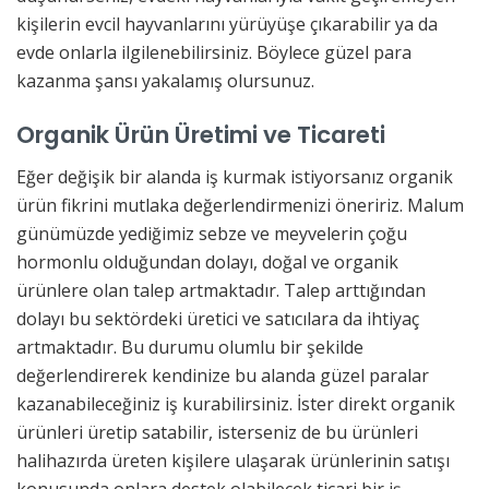
kişilerin evcil hayvanlarını yürüyüşe çıkarabilir ya da
evde onlarla ilgilenebilirsiniz. Böylece güzel para
kazanma şansı yakalamış olursunuz.
Organik Ürün Üretimi ve Ticareti
Eğer değişik bir alanda iş kurmak istiyorsanız organik
ürün fikrini mutlaka değerlendirmenizi öneririz. Malum
günümüzde yediğimiz sebze ve meyvelerin çoğu
hormonlu olduğundan dolayı, doğal ve organik
ürünlere olan talep artmaktadır. Talep arttığından
dolayı bu sektördeki üretici ve satıcılara da ihtiyaç
artmaktadır. Bu durumu olumlu bir şekilde
değerlendirerek kendinize bu alanda güzel paralar
kazanabileceğiniz iş kurabilirsiniz. İster direkt organik
ürünleri üretip satabilir, isterseniz de bu ürünleri
halihazırda üreten kişilere ulaşarak ürünlerinin satışı