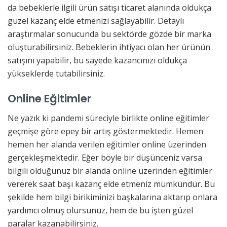
da bebeklerle ilgili ürün satışı ticaret alanında oldukça
güzel kazanç elde etmenizi sağlayabilir. Detaylı
araştırmalar sonucunda bu sektörde gözde bir marka
oluşturabilirsiniz. Bebeklerin ihtiyacı olan her ürünün
satışını yapabilir, bu sayede kazancınızı oldukça
yükseklerde tutabilirsiniz.
Online Eğitimler
Ne yazık ki pandemi süreciyle birlikte online eğitimler
geçmişe göre epey bir artış göstermektedir. Hemen
hemen her alanda verilen eğitimler online üzerinden
gerçekleşmektedir. Eğer böyle bir düşünceniz varsa
bilgili olduğunuz bir alanda online üzerinden eğitimler
vererek saat başı kazanç elde etmeniz mümkündür. Bu
şekilde hem bilgi birikiminizi başkalarına aktarıp onlara
yardımcı olmuş olursunuz, hem de bu işten güzel
paralar kazanabilirsiniz.