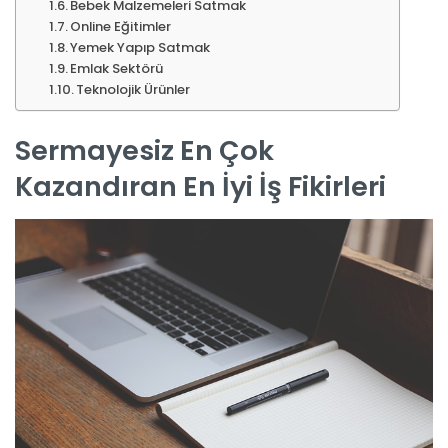
Bebek Malzemeleri Satmak
Online Eğitimler
Yemek Yapıp Satmak
Emlak Sektörü
Teknolojik Ürünler
Sermayesiz En Çok
Kazandıran En İyi İş Fikirleri