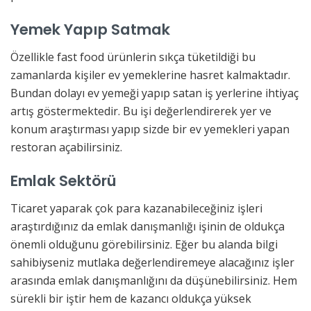
Yemek Yapıp Satmak
Özellikle fast food ürünlerin sıkça tüketildiği bu
zamanlarda kişiler ev yemeklerine hasret kalmaktadır.
Bundan dolayı ev yemeği yapıp satan iş yerlerine ihtiyaç
artış göstermektedir. Bu işi değerlendirerek yer ve
konum araştırması yapıp sizde bir ev yemekleri yapan
restoran açabilirsiniz.
Emlak Sektörü
Ticaret yaparak çok para kazanabileceğiniz işleri
araştırdığınız da emlak danışmanlığı işinin de oldukça
önemli olduğunu görebilirsiniz. Eğer bu alanda bilgi
sahibiyseniz mutlaka değerlendiremeye alacağınız işler
arasında emlak danışmanlığını da düşünebilirsiniz. Hem
sürekli bir iştir hem de kazancı oldukça yüksek