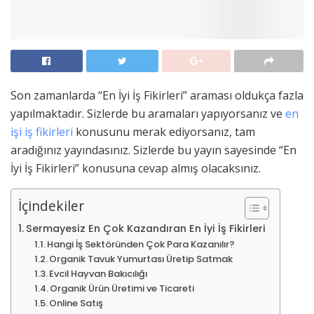
Son zamanlarda “En İyi İş Fikirleri” araması oldukça fazla
yapılmaktadır. Sizlerde bu aramaları yapıyorsanız ve
en
işi iş fikirleri
konusunu merak ediyorsanız, tam
aradığınız yayındasınız. Sizlerde bu yayın sayesinde “En
İyi İş Fikirleri” konusuna cevap almış olacaksınız.
İçindekiler
Sermayesiz En Çok Kazandıran En İyi İş Fikirleri
Hangi İş Sektöründen Çok Para Kazanılır?
Organik Tavuk Yumurtası Üretip Satmak
Evcil Hayvan Bakıcılığı
Organik Ürün Üretimi ve Ticareti
Online Satış