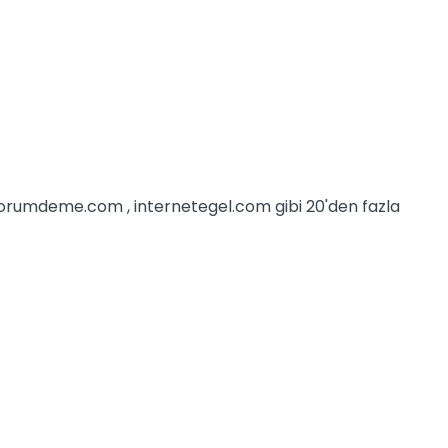
iyorumdeme.com , internetegel.com gibi 20'den fazla