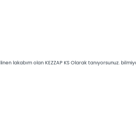
 bilinen lakabım olan KEZZAP KS Olarak tanıyorsunuz. bilm