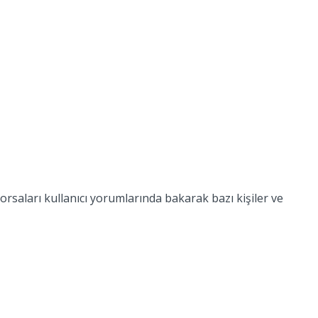
orsaları kullanıcı yorumlarında bakarak bazı kişiler ve