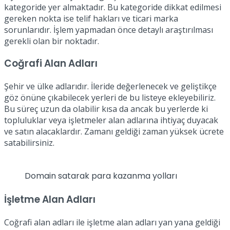
kategoride yer almaktadır. Bu kategoride dikkat edilmesi
gereken nokta ise telif hakları ve ticari marka
sorunlarıdır. İşlem yapmadan önce detaylı araştırılması
gerekli olan bir noktadır.
Coğrafi Alan Adları
Şehir ve ülke adlarıdır. İleride değerlenecek ve geliştikçe
göz önüne çıkabilecek yerleri de bu listeye ekleyebiliriz.
Bu süreç uzun da olabilir kısa da ancak bu yerlerde ki
topluluklar veya işletmeler alan adlarına ihtiyaç duyacak
ve satın alacaklardır. Zamanı geldiği zaman yüksek ücrete
satabilirsiniz.
Domain satarak para kazanma yolları
İşletme Alan Adları
Coğrafi alan adları ile işletme alan adları yan yana geldiği