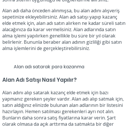
Alan adı daha önceden alınmışsa, bu alan adını alışveriş
sepetinize ekleyebilirsiniz. Alan adı satışı yapıp kazanç
elde etmek için, alan adı satın alırken ne kadar süreli satın
alacağınıza da karar vermelisiniz. Alan adlarında satın
alma işlemi yapılırken genellikle bu süre bir yıl olarak
belirlenir. Bununla beraber alan adının gizliliği gibi satın
alma işlemlerini de gerçekleştirebilirsiniz.
Alan adı satarak para kazanma
Alan Adı Satışı Nasıl Yapılır?
Alan adını alıp satarak kazanç elde etmek için bazı
yapmanız gereken şeyler vardır. Alan adı alıp satmak için,
satın aldığınız elinizde bulunan alan adlarının bir listesini
hazırlayın. Hemen satılması gerekenleri ayrı not alın.
Bunların daha sonra satış fiyatlarına karar verin. Şart
olarak olmasa da açık arttırma da satmakta bir diğer