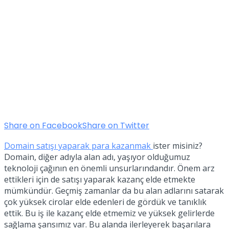
Share on Facebook
Share on Twitter
Domain satışı yaparak para kazanmak
ister misiniz?
Domain, diğer adıyla alan adı, yaşıyor olduğumuz
teknoloji çağının en önemli unsurlarındandır. Önem arz
ettikleri için de satışı yaparak kazanç elde etmekte
mümkündür. Geçmiş zamanlar da bu alan adlarını satarak
çok yüksek cirolar elde edenleri de gördük ve tanıklık
ettik. Bu iş ile kazanç elde etmemiz ve yüksek gelirlerde
sağlama şansımız var. Bu alanda ilerleyerek başarılara