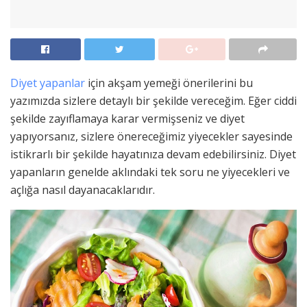
Diyet yapanlar
için akşam yemeği önerilerini bu
yazımızda sizlere detaylı bir şekilde vereceğim. Eğer ciddi
şekilde zayıflamaya karar vermişseniz ve diyet
yapıyorsanız, sizlere önereceğimiz yiyecekler sayesinde
istikrarlı bir şekilde hayatınıza devam edebilirsiniz. Diyet
yapanların genelde aklındaki tek soru ne yiyecekleri ve
açlığa nasıl dayanacaklarıdır.