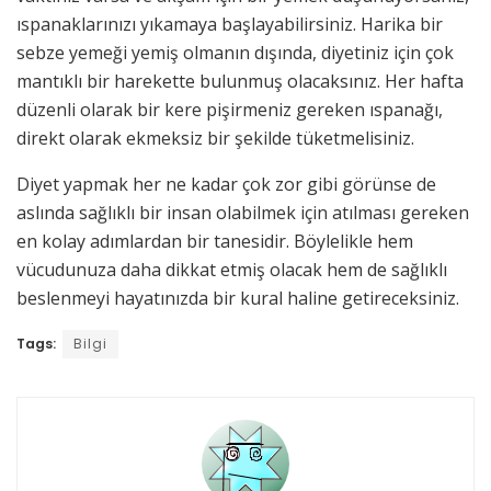
ıspanaklarınızı yıkamaya başlayabilirsiniz. Harika bir
sebze yemeği yemiş olmanın dışında, diyetiniz için çok
mantıklı bir harekette bulunmuş olacaksınız. Her hafta
düzenli olarak bir kere pişirmeniz gereken ıspanağı,
direkt olarak ekmeksiz bir şekilde tüketmelisiniz.
Diyet yapmak her ne kadar çok zor gibi görünse de
aslında sağlıklı bir insan olabilmek için atılması gereken
en kolay adımlardan bir tanesidir. Böylelikle hem
vücudunuza daha dikkat etmiş olacak hem de sağlıklı
beslenmeyi hayatınızda bir kural haline getireceksiniz.
Tags:
Bilgi