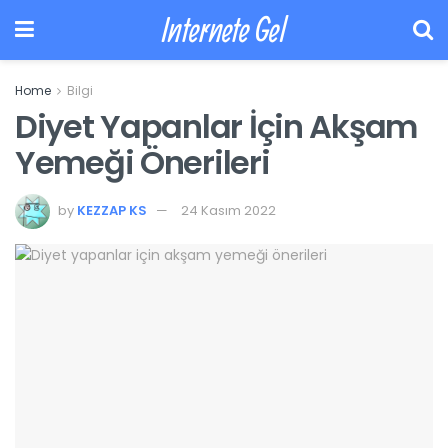
Internete Gel
Home
Bilgi
Diyet Yapanlar İçin Akşam
Yemeği Önerileri
by
KEZZAP KS
24 Kasım 2022