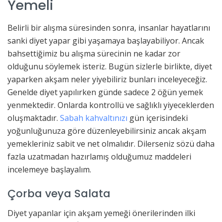
Yemeli
Belirli bir alışma süresinden sonra, insanlar hayatlarını
sanki diyet yapar gibi yaşamaya başlayabiliyor. Ancak
bahsettiğimiz bu alışma sürecinin ne kadar zor
olduğunu söylemek isteriz. Bugün sizlerle birlikte, diyet
yaparken akşam neler yiyebiliriz bunları inceleyeceğiz.
Genelde diyet yapılırken günde sadece 2 öğün yemek
yenmektedir. Onlarda kontrollü ve sağlıklı yiyeceklerden
oluşmaktadır.
Sabah kahvaltınızı
gün içerisindeki
yoğunluğunuza göre düzenleyebilirsiniz ancak akşam
yemekleriniz sabit ve net olmalıdır. Dilerseniz sözü daha
fazla uzatmadan hazırlamış olduğumuz maddeleri
incelemeye başlayalım.
Çorba veya Salata
Diyet yapanlar için akşam yemeği önerilerinden ilki