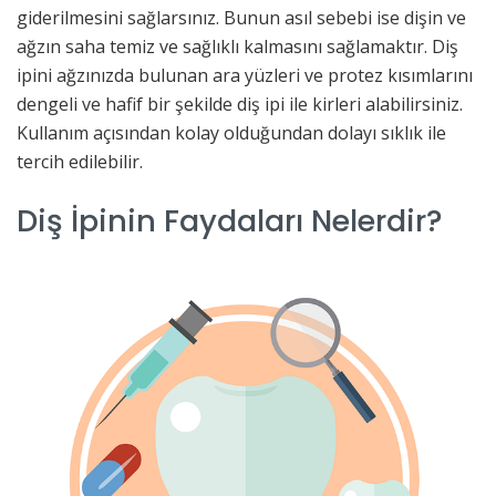
giderilmesini sağlarsınız. Bunun asıl sebebi ise dişin ve
ağzın saha temiz ve sağlıklı kalmasını sağlamaktır. Diş
ipini ağzınızda bulunan ara yüzleri ve protez kısımlarını
dengeli ve hafif bir şekilde diş ipi ile kirleri alabilirsiniz.
Kullanım açısından kolay olduğundan dolayı sıklık ile
tercih edilebilir.
Diş İpinin Faydaları Nelerdir?