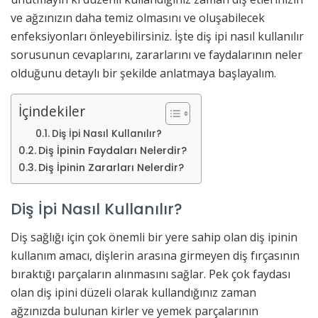
ve ağzınızın daha temiz olmasını ve oluşabilecek
enfeksiyonları önleyebilirsiniz. İşte diş ipi nasıl kullanılır
sorusunun cevaplarını, zararlarını ve faydalarının neler
olduğunu detaylı bir şekilde anlatmaya başlayalım.
İçindekiler
Diş İpi Nasıl Kullanılır?
Diş İpinin Faydaları Nelerdir?
Diş İpinin Zararları Nelerdir?
Diş İpi Nasıl Kullanılır?
Diş sağlığı için çok önemli bir yere sahip olan diş ipinin
kullanım amacı, dişlerin arasına girmeyen diş fırçasının
bıraktığı parçaların alınmasını sağlar. Pek çok faydası
olan diş ipini düzeli olarak kullandığınız zaman
ağzınızda bulunan kirler ve yemek parçalarının