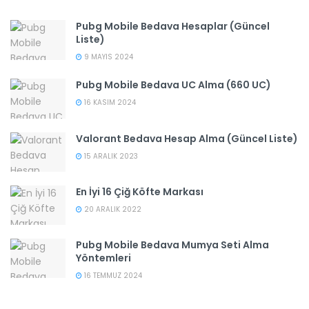
Pubg Mobile Bedava Hesaplar (Güncel
Liste)
9 MAYIS 2024
Pubg Mobile Bedava UC Alma (660 UC)
16 KASIM 2024
Valorant Bedava Hesap Alma (Güncel Liste)
15 ARALIK 2023
En İyi 16 Çiğ Köfte Markası
20 ARALIK 2022
Pubg Mobile Bedava Mumya Seti Alma
Yöntemleri
16 TEMMUZ 2024