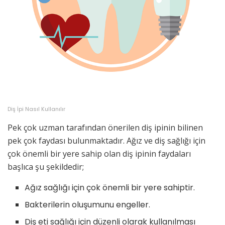
Diş İpi Nasıl Kullanılır
Pek çok uzman tarafından önerilen diş ipinin bilinen
pek çok faydası bulunmaktadır. Ağız ve diş sağlığı için
çok önemli bir yere sahip olan diş ipinin faydaları
başlıca şu şekildedir;
Ağız sağlığı için çok önemli bir yere sahiptir.
Bakterilerin oluşumunu engeller.
Diş eti sağlığı için düzenli olarak kullanılması