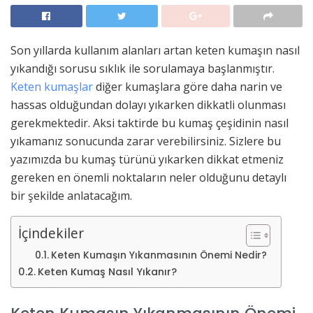
Son yıllarda kullanım alanları artan keten kumaşın nasıl
yıkandığı sorusu sıklık ile sorulamaya başlanmıştır.
Keten kumaşlar
diğer kumaşlara göre daha narin ve
hassas olduğundan dolayı yıkarken dikkatli olunması
gerekmektedir. Aksi taktirde bu kumaş çeşidinin nasıl
yıkamanız sonucunda zarar verebilirsiniz. Sizlere bu
yazımızda bu kumaş türünü yıkarken dikkat etmeniz
gereken en önemli noktaların neler olduğunu detaylı
bir şekilde anlatacağım.
İçindekiler
Keten Kumaşın Yıkanmasının Önemi Nedir?
Keten Kumaş Nasıl Yıkanır?