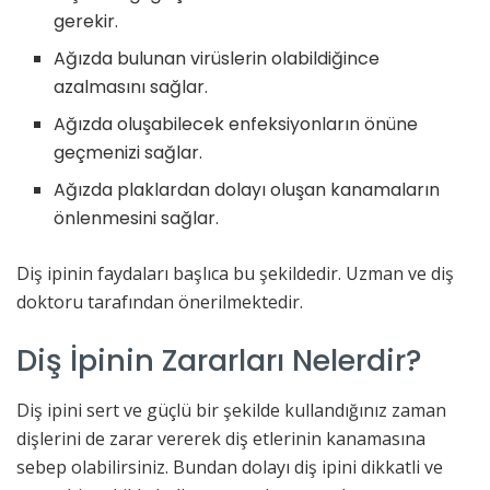
gerekir.
Ağızda bulunan virüslerin olabildiğince
azalmasını sağlar.
Ağızda oluşabilecek enfeksiyonların önüne
geçmenizi sağlar.
Ağızda plaklardan dolayı oluşan kanamaların
önlenmesini sağlar.
Diş ipinin faydaları başlıca bu şekildedir. Uzman ve diş
doktoru tarafından önerilmektedir.
Diş İpinin Zararları Nelerdir?
Diş ipini sert ve güçlü bir şekilde kullandığınız zaman
dişlerini de zarar vererek diş etlerinin kanamasına
sebep olabilirsiniz. Bundan dolayı diş ipini dikkatli ve