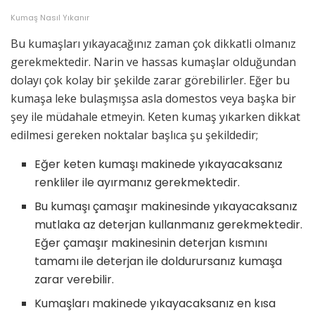
Kumaş Nasıl Yıkanır
Bu kumaşları yıkayacağınız zaman çok dikkatli olmanız
gerekmektedir. Narin ve hassas kumaşlar olduğundan
dolayı çok kolay bir şekilde zarar görebilirler. Eğer bu
kumaşa leke bulaşmışsa asla domestos veya başka bir
şey ile müdahale etmeyin. Keten kumaş yıkarken dikkat
edilmesi gereken noktalar başlıca şu şekildedir;
Eğer keten kumaşı makinede yıkayacaksanız
renkliler ile ayırmanız gerekmektedir.
Bu kumaşı çamaşır makinesinde yıkayacaksanız
mutlaka az deterjan kullanmanız gerekmektedir.
Eğer çamaşır makinesinin deterjan kısmını
tamamı ile deterjan ile doldurursanız kumaşa
zarar verebilir.
Kumaşları makinede yıkayacaksanız en kısa