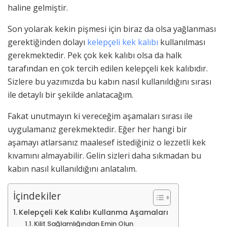
haline gelmiştir.
Son yolarak kekin pişmesi için biraz da olsa yağlanması
gerektiğinden dolayı
kelepçeli kek kalıbı
kullanılması
gerekmektedir. Pek çok kek kalıbı olsa da halk
tarafından en çok tercih edilen kelepçeli kek kalıbıdır.
Sizlere bu yazımızda bu kabın nasıl kullanıldığını sırası
ile detaylı bir şekilde anlatacağım.
Fakat unutmayın ki vereceğim aşamaları sırası ile
uygulamanız gerekmektedir. Eğer her hangi bir
aşamayı atlarsanız maalesef istediğiniz o lezzetli kek
kıvamını almayabilir. Gelin sizleri daha sıkmadan bu
kabın nasıl kullanıldığını anlatalım.
İçindekiler
Kelepçeli Kek Kalıbı Kullanma Aşamaları
Kilit Sağlamlığından Emin Olun