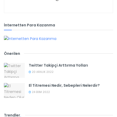
İnternetten Para Kazanma
Önerilen
Twitter Takipçi Arttırma Yolları
20 ARALIK 2022
El Titremesi Nedir, Sebepleri Nelerdir?
24 EKIM 2022
Trendler
.