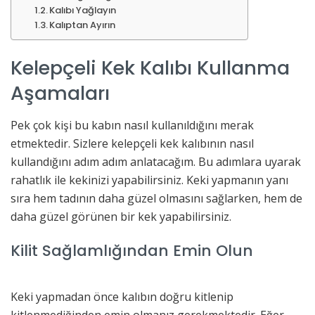
Kalıbı Yağlayın
Kalıptan Ayırın
Kelepçeli Kek Kalıbı Kullanma
Aşamaları
Pek çok kişi bu kabın nasıl kullanıldığını merak
etmektedir. Sizlere kelepçeli kek kalıbının nasıl
kullandığını adım adım anlatacağım. Bu adımlara uyarak
rahatlık ile kekinizi yapabilirsiniz. Keki yapmanın yanı
sıra hem tadının daha güzel olmasını sağlarken, hem de
daha güzel görünen bir kek yapabilirsiniz.
Kilit Sağlamlığından Emin Olun
Keki yapmadan önce kalıbın doğru kitlenip