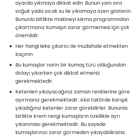
ayarda yıkmaya dikkat edin. Bunun yanı sıra
soğuk yada sıcak su ile yıkamaya özen gösterin.
Bununla bitlikte makineyi sıkma programından
çıkartmanız kumaşın zarar görmemesi için çok
önemlidir.
Her hangi leke çıkarıcı ile müdahale etmekten
kaçının
Bu kumaşlar narin bir kumaş türü olduğundan
dolayı yıkarken çok dikkat etmeniz
gerekmektedir.
Ketenleri yıkayacağınız zaman renklerine göre
ayırmanız gerekmektedir. Aksi taktirde karışık
yıkadığınız ketenler zarar görebilirler. Bununla
birlikte krem rengi kumaşların özellikle ayrı
yıkanması gerekmektedir. Bu sayede
kumaşlarınızı zarar görmeden yıkayabilirsiniz.