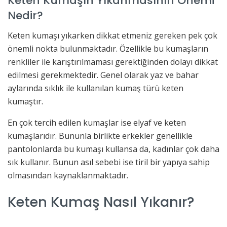
Keten Kumaşın Yıkanmasının Önemi
Nedir?
Keten kumaşı yıkarken dikkat etmeniz gereken pek çok
önemli nokta bulunmaktadır. Özellikle bu kumaşların
renkliler ile karıştırılmaması gerektiğinden dolayı dikkat
edilmesi gerekmektedir. Genel olarak yaz ve bahar
aylarında sıklık ile kullanılan kumaş türü keten
kumaştır.
En çok tercih edilen kumaşlar ise elyaf ve keten
kumaşlarıdır. Bununla birlikte erkekler genellikle
pantolonlarda bu kumaşı kullansa da, kadınlar çok daha
sık kullanır. Bunun asıl sebebi ise tiril bir yapıya sahip
olmasından kaynaklanmaktadır.
Keten Kumaş Nasıl Yıkanır?