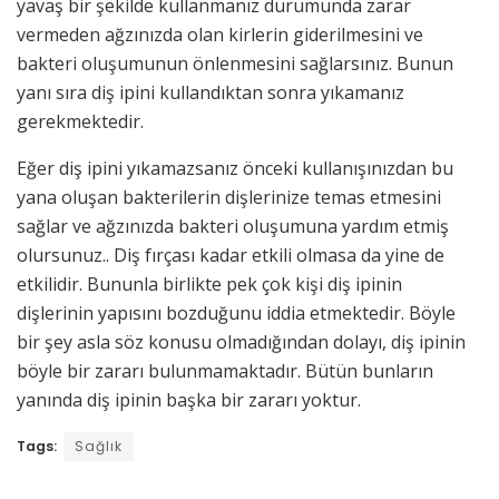
yavaş bir şekilde kullanmanız durumunda zarar
vermeden ağzınızda olan kirlerin giderilmesini ve
bakteri oluşumunun önlenmesini sağlarsınız. Bunun
yanı sıra diş ipini kullandıktan sonra yıkamanız
gerekmektedir.
Eğer diş ipini yıkamazsanız önceki kullanışınızdan bu
yana oluşan bakterilerin dişlerinize temas etmesini
sağlar ve ağzınızda bakteri oluşumuna yardım etmiş
olursunuz.. Diş fırçası kadar etkili olmasa da yine de
etkilidir. Bununla birlikte pek çok kişi diş ipinin
dişlerinin yapısını bozduğunu iddia etmektedir. Böyle
bir şey asla söz konusu olmadığından dolayı, diş ipinin
böyle bir zararı bulunmamaktadır. Bütün bunların
yanında diş ipinin başka bir zararı yoktur.
Tags:
Sağlık