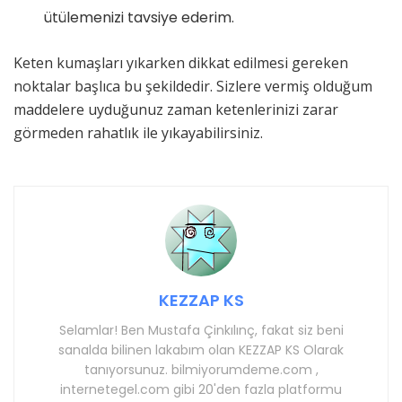
ütülemenizi tavsiye ederim.
Keten kumaşları yıkarken dikkat edilmesi gereken
noktalar başlıca bu şekildedir. Sizlere vermiş olduğum
maddelere uyduğunuz zaman ketenlerinizi zarar
görmeden rahatlık ile yıkayabilirsiniz.
KEZZAP KS
Selamlar! Ben Mustafa Çinkılınç, fakat siz beni
sanalda bilinen lakabım olan KEZZAP KS Olarak
tanıyorsunuz. bilmiyorumdeme.com ,
internetegel.com gibi 20'den fazla platformu