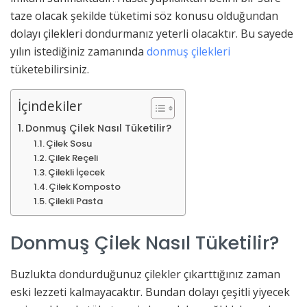
taze olacak şekilde tüketimi söz konusu olduğundan
dolayı çilekleri dondurmanız yeterli olacaktır. Bu sayede
yılın istediğiniz zamanında
donmuş çilekleri
tüketebilirsiniz.
İçindekiler
Donmuş Çilek Nasıl Tüketilir?
Çilek Sosu
Çilek Reçeli
Çilekli İçecek
Çilek Komposto
Çilekli Pasta
Donmuş Çilek Nasıl Tüketilir?
Buzlukta dondurduğunuz çilekler çıkarttığınız zaman
eski lezzeti kalmayacaktır. Bundan dolayı çeşitli yiyecek