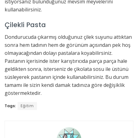
istiyorsanız bulunduğunuz mevsim meyvelerini
kullanabilirsiniz.
Çilekli Pasta
Dondurucuda çıkarmış olduğunuz çilek suyunu attıktan
sonra hem tadının hem de görünüm açısından pek hoş
olmayacağından dolayı pastalara koyabilirsiniz.
Pastanın içerisinde ister karıştırıcıda parça parça hale
geldikten sonra, isterseniz de çikolata sosu ile üstünü
süsleyerek pastanın içinde kullanabilirsiniz. Bu durum
tamamı ile sizin kendi damak tadınıza göre değişiklik
göstermektedir.
Tags:
Eğitim