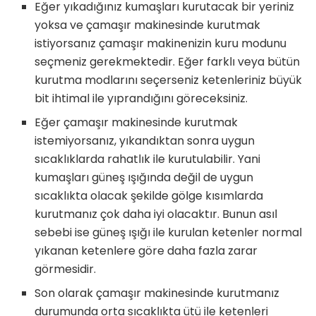
Eğer yıkadığınız kumaşları kurutacak bir yeriniz
yoksa ve çamaşır makinesinde kurutmak
istiyorsanız çamaşır makinenizin kuru modunu
seçmeniz gerekmektedir. Eğer farklı veya bütün
kurutma modlarını seçerseniz ketenleriniz büyük
bit ihtimal ile yıprandığını göreceksiniz.
Eğer çamaşır makinesinde kurutmak
istemiyorsanız, yıkandıktan sonra uygun
sıcaklıklarda rahatlık ile kurutulabilir. Yani
kumaşları güneş ışığında değil de uygun
sıcaklıkta olacak şekilde gölge kısımlarda
kurutmanız çok daha iyi olacaktır. Bunun asıl
sebebi ise güneş ışığı ile kurulan ketenler normal
yıkanan ketenlere göre daha fazla zarar
görmesidir.
Son olarak çamaşır makinesinde kurutmanız
durumunda orta sıcaklıkta ütü ile ketenleri