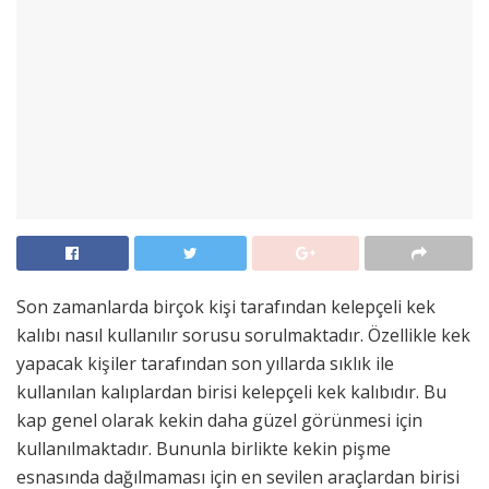
Son zamanlarda birçok kişi tarafından kelepçeli kek
kalıbı nasıl kullanılır sorusu sorulmaktadır. Özellikle kek
yapacak kişiler tarafından son yıllarda sıklık ile
kullanılan kalıplardan birisi kelepçeli kek kalıbıdır. Bu
kap genel olarak kekin daha güzel görünmesi için
kullanılmaktadır. Bununla birlikte kekin pişme
esnasında dağılmaması için en sevilen araçlardan birisi