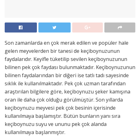
Son zamanlarda en çok merak edilen ve popüler hale
gelen meyvelerden bir tanesi de keçiboynuzunun
faydalarıdır. Keyifle tüketilip sevilen keçiboynuzunun
bilinen pek çok faydası bulunmaktadır. Keçiboynuzunun
bilinen faydalarından bir diğeri ise tatlı tadı sayesinde
sıklık ile kullanılmaktadır. Pek çok uzman tarafından
araştırılan bilgilere göre, keçiboynuzu şeker kamışına
oran ile daha çok olduğu görülmüştür. Son yıllarda
keçiboynuzu meyvesi pek çok besinin içerisinde
kullanılmaya başlamıştır. Bütün bunların yanı sıra
keçiboynuzu suyu ve ununu pek çok alanda
kullanılmaya başlanmıştır.