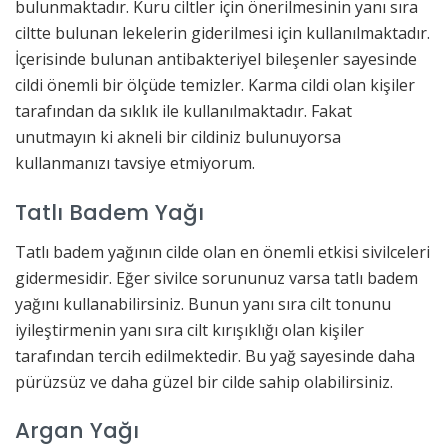
bulunmaktadır. Kuru ciltler için önerilmesinin yanı sıra
ciltte bulunan lekelerin giderilmesi için kullanılmaktadır.
İçerisinde bulunan antibakteriyel bileşenler sayesinde
cildi önemli bir ölçüde temizler. Karma cildi olan kişiler
tarafından da sıklık ile kullanılmaktadır. Fakat
unutmayın ki akneli bir cildiniz bulunuyorsa
kullanmanızı tavsiye etmiyorum.
Tatlı Badem Yağı
Tatlı badem yağının cilde olan en önemli etkisi sivilceleri
gidermesidir. Eğer sivilce sorununuz varsa tatlı badem
yağını kullanabilirsiniz. Bunun yanı sıra cilt tonunu
iyileştirmenin yanı sıra cilt kırışıklığı olan kişiler
tarafından tercih edilmektedir. Bu yağ sayesinde daha
pürüzsüz ve daha güzel bir cilde sahip olabilirsiniz.
Argan Yağı