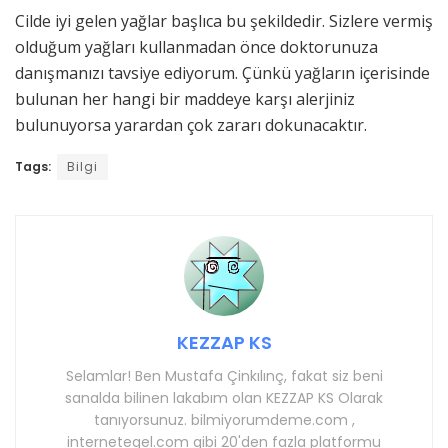
Cilde iyi gelen yağlar başlıca bu şekildedir. Sizlere vermiş
olduğum yağları kullanmadan önce doktorunuza
danışmanızı tavsiye ediyorum. Çünkü yağların içerisinde
bulunan her hangi bir maddeye karşı alerjiniz
bulunuyorsa yarardan çok zararı dokunacaktır.
Tags:
Bilgi
KEZZAP KS
Selamlar! Ben Mustafa Çinkılınç, fakat siz beni
sanalda bilinen lakabım olan KEZZAP KS Olarak
tanıyorsunuz. bilmiyorumdeme.com ,
internetegel.com gibi 20'den fazla platformu