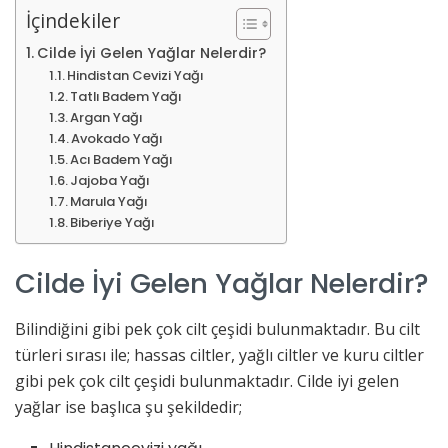
İçindekiler
Cilde İyi Gelen Yağlar Nelerdir?
Hindistan Cevizi Yağı
Tatlı Badem Yağı
Argan Yağı
Avokado Yağı
Acı Badem Yağı
Jajoba Yağı
Marula Yağı
Biberiye Yağı
Cilde İyi Gelen Yağlar Nelerdir?
Bilindiğini gibi pek çok cilt çeşidi bulunmaktadır. Bu cilt
türleri sırası ile; hassas ciltler, yağlı ciltler ve kuru ciltler
gibi pek çok cilt çeşidi bulunmaktadır. Cilde iyi gelen
yağlar ise başlıca şu şekildedir;