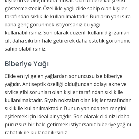
kişilerin ve oluşumuna müsait olan ciltlere karşı etki
göstermektedir. Özellikle yağlı cilde sahip olan kişiler
tarafından sıklık ile kullanılmaktadır. Bunların yanı sıra
daha genç görünmek istiyorsanız bu yağı
kullanabilirsiniz. Son olarak düzenli kullanıldığı zaman
cilt daha sıkı bir hale getirerek daha estetik görünüme
sahip olabilirsiniz.
Biberiye Yağı
Cilde en iyi gelen yağlardan sonuncusu ise biberiye
yağıdır. Antiseptik özelliği olduğundan dolayı akne ve
sivilce gibi sorunları olan kişiler tarafından sıklık ile
kullanılmaktadır. Siyah noktaları olan kişiler tarafından
sıklık ile kullanılmaktadır. Bunun yanında ten rengini
eşitlemek için ideal bir yağdır. Son olarak cildinizi daha
pürüzsüz bir hale getirmek istiyorsanız biberiye yağını
rahatlık ile kullanabilirsiniz.