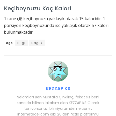
Keçiboynuzu Kaç Kalori
1 tane çiğ keçiboynuzu yaklaşık olarak 15 kaloridir. 1
porsiyon keçiboynuzunda ise yaklaşık olarak 57 kalori
bulunmaktadır.
Tags:
Bilgi
Sağlık
KEZZAP KS
Selamlar! Ben Mustafa Çinkılınç, fakat siz beni
sanalda bilinen lakabım olan KEZZAP KS Olarak
tanıyorsunuz. bilmiyorumdeme.com ,
internetegel.com gibi 20'den fazla platformu