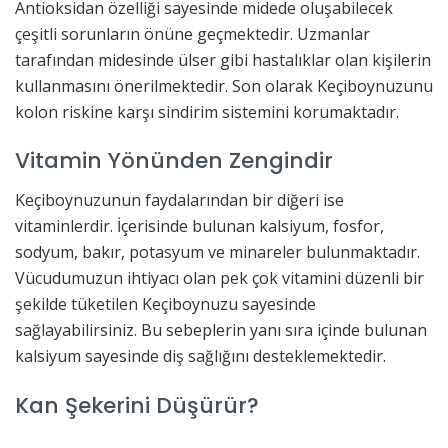
Antioksidan özelliği sayesinde midede oluşabilecek
çeşitli sorunların önüne geçmektedir. Uzmanlar
tarafından midesinde ülser gibi hastalıklar olan kişilerin
kullanmasını önerilmektedir. Son olarak Keçiboynuzunu
kolon riskine karşı sindirim sistemini korumaktadır.
Vitamin Yönünden Zengindir
Keçiboynuzunun faydalarından bir diğeri ise
vitaminlerdir. İçerisinde bulunan kalsiyum, fosfor,
sodyum, bakır, potasyum ve minareler bulunmaktadır.
Vücudumuzun ihtiyacı olan pek çok vitamini düzenli bir
şekilde tüketilen Keçiboynuzu sayesinde
sağlayabilirsiniz. Bu sebeplerin yanı sıra içinde bulunan
kalsiyum sayesinde diş sağlığını desteklemektedir.
Kan Şekerini Düşürür?