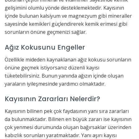
gelişimini olumlu yönde desteklemektedir. Kayısının
içinde bulunan kalsiyum ve magnezyum gibi mineraller
sayesinde kemikleri güçlendirerek kemik erimesi gibi
sorunların önüne geçmenizi sağlar.
Ağız Kokusunu Engeller
Özellikle mideden kaynaklanan ağız kokusu sorunların
önüne geçmek istiyorsanız düzenli kayısı
tüketebilirsiniz. Bunun yanında ağızın içinde oluşan
yaraların iyileşmesinde yardımcı olmaktadır.
Kayısının Zararları Nelerdir?
Kayısının bilinen pek çok faydasının yanı sıra zararları
da bulunmaktadır. Bilinen en büyük zararı ise kayısının
çok yenmesi durumunda oluşan bağırsaklar üzerinden
kabızlık sorunları yaratmaktadır. Yanı aşırı kayısı