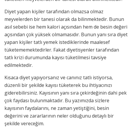
Diyet yapan kişiler tarafından olmazsa olmaz
meyvelerden bir tanesi olarak da bilinmektedir. Bunun
asıl sebebi ise hem kalori açısından hem de besin değeri
açısından çok yüksek olmamasıdır. Bunun yanı sıra diyet
yapan kişiler tatlı yemek istediklerinde maalesef
tüketememektedirler. Fakat diyetisyenler tarafından
tatlı krizi durumunda kayısı tüketilmesi tavsiye
edilmektedir.
Kısaca diyet yapıyorsanız ve canınız tatlı istiyorsa,
düzenli bir şekilde kayısı tüketerek bu ihtiyacınızı
giderebilirsiniz. Kayısının yanı sıra çekirdeğinin dahi pek
çok faydası bulunmaktadır. Bu yazımızda sizlere
kayısının faydalarını, ne zaman yetiştiğini, besin
değerini ve zararlarının neler olduğunu detaylı bir
şekilde vereceğim.