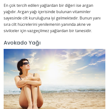
En çok tercih edilen yağlardan bir diğeri ise argan
yağıdır. Argan yağı içerisinde bulunan vitaminler
sayesinde cilt kuruluğuna iyi gelmektedir. Bunun yanı
sıra cilt hücrelerini yenilemenin yanında akne ve
sivilceler için vazgeçilmez yağlardan bir tanesidir.
Avokado Yağı