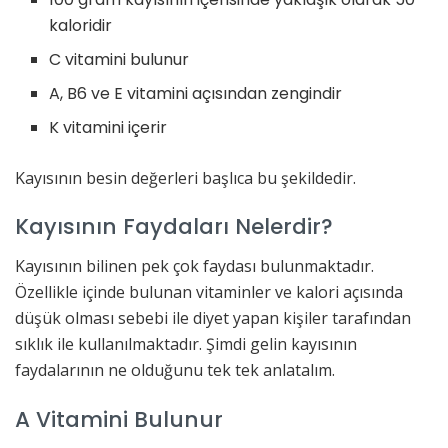
kaloridir
C vitamini bulunur
A, B6 ve E vitamini açısından zengindir
K vitamini içerir
Kayısının besin değerleri başlıca bu şekildedir.
Kayısının Faydaları Nelerdir?
Kayısının bilinen pek çok faydası bulunmaktadır.
Özellikle içinde bulunan vitaminler ve kalori açısında
düşük olması sebebi ile diyet yapan kişiler tarafından
sıklık ile kullanılmaktadır. Şimdi gelin kayısının
faydalarının ne olduğunu tek tek anlatalım.
A Vitamini Bulunur