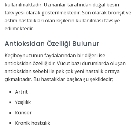
kullanılmaktadır. Uzmanlar tarafından doğal besin
takviyesi olarak gösterilmektedir. Son olarak bronşit ve
astım hastalıkları olan kişilerin kullanılması tavsiye
edilmektedir.
Antioksidan Özelliği Bulunur
Keçiboynuzunun faydalarından bir diğeri ise
antioksidan özelliğidir. Vücut bazı durumlarda oluşan
antioksidan sebebi ile pek çok yeni hastalık ortaya
çıkmaktadır. Bu hastalıklar başlıca şu şekildedir;
Artrit
Yaşlılık
Kanser
Kronik hastalık