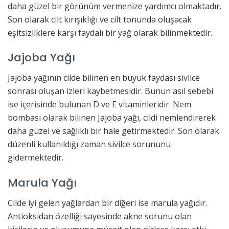
daha güzel bir görünüm vermenize yardımcı olmaktadır.
Son olarak cilt kırışıklığı ve cilt tonunda oluşacak
eşitsizliklere karşı faydalı bir yağ olarak bilinmektedir.
Jajoba Yağı
Jajoba yağının cilde bilinen en büyük faydası sivilce
sonrası oluşan izleri kaybetmesidir. Bunun asıl sebebi
ise içerisinde bulunan D ve E vitaminleridir. Nem
bombası olarak bilinen Jajoba yağı, cildi nemlendirerek
daha güzel ve sağlıklı bir hale getirmektedir. Son olarak
düzenli kullanıldığı zaman sivilce sorununu
gidermektedir.
Marula Yağı
Cilde iyi gelen yağlardan bir diğeri ise marula yağıdır.
Antioksidan özelliği sayesinde akne sorunu olan