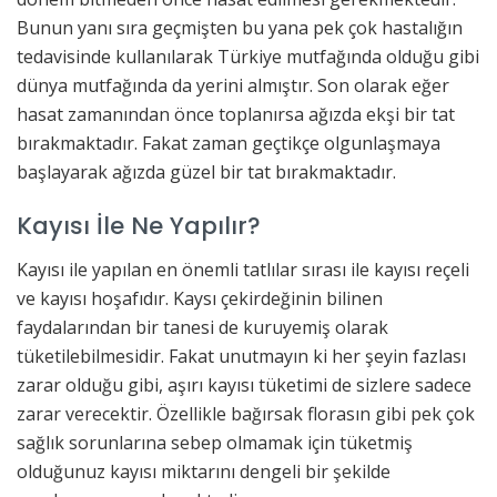
Bunun yanı sıra geçmişten bu yana pek çok hastalığın
tedavisinde kullanılarak Türkiye mutfağında olduğu gibi
dünya mutfağında da yerini almıştır. Son olarak eğer
hasat zamanından önce toplanırsa ağızda ekşi bir tat
bırakmaktadır. Fakat zaman geçtikçe olgunlaşmaya
başlayarak ağızda güzel bir tat bırakmaktadır.
Kayısı İle Ne Yapılır?
Kayısı ile yapılan en önemli tatlılar sırası ile kayısı reçeli
ve kayısı hoşafıdır. Kaysı çekirdeğinin bilinen
faydalarından bir tanesi de kuruyemiş olarak
tüketilebilmesidir. Fakat unutmayın ki her şeyin fazlası
zarar olduğu gibi, aşırı kayısı tüketimi de sizlere sadece
zarar verecektir. Özellikle bağırsak florasın gibi pek çok
sağlık sorunlarına sebep olmamak için tüketmiş
olduğunuz kayısı miktarını dengeli bir şekilde