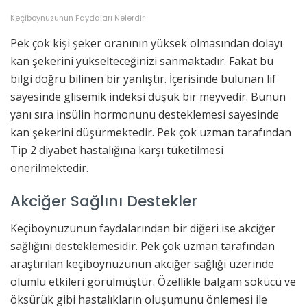
Keçiboynuzunun Faydaları Nelerdir
Pek çok kişi şeker oranının yüksek olmasından dolayı
kan şekerini yükselteceğinizi sanmaktadır. Fakat bu
bilgi doğru bilinen bir yanlıştır. İçerisinde bulunan lif
sayesinde glisemik indeksi düşük bir meyvedir. Bunun
yanı sıra insülin hormonunu desteklemesi sayesinde
kan şekerini düşürmektedir. Pek çok uzman tarafından
Tip 2 diyabet hastalığına karşı tüketilmesi
önerilmektedir.
Akciğer Sağlını Destekler
Keçiboynuzunun faydalarından bir diğeri ise akciğer
sağlığını desteklemesidir. Pek çok uzman tarafından
araştırılan keçiboynuzunun akciğer sağlığı üzerinde
olumlu etkileri görülmüştür. Özellikle balgam sökücü ve
öksürük gibi hastalıkların oluşumunu önlemesi ile