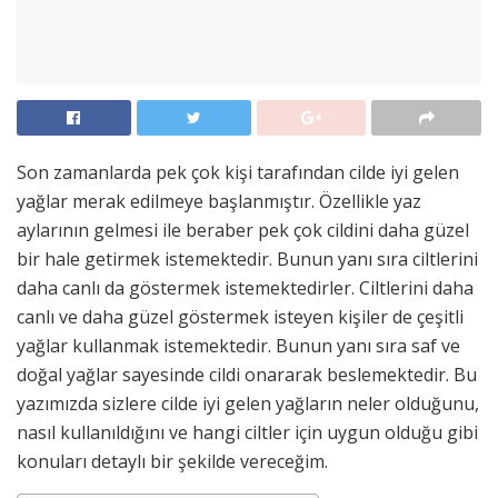
Son zamanlarda pek çok kişi tarafından cilde iyi gelen
yağlar merak edilmeye başlanmıştır. Özellikle yaz
aylarının gelmesi ile beraber pek çok cildini daha güzel
bir hale getirmek istemektedir. Bunun yanı sıra ciltlerini
daha canlı da göstermek istemektedirler. Ciltlerini daha
canlı ve daha güzel göstermek isteyen kişiler de çeşitli
yağlar kullanmak istemektedir. Bunun yanı sıra saf ve
doğal yağlar sayesinde cildi onararak beslemektedir. Bu
yazımızda sizlere cilde iyi gelen yağların neler olduğunu,
nasıl kullanıldığını ve hangi ciltler için uygun olduğu gibi
konuları detaylı bir şekilde vereceğim.