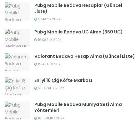
Pubg Mobile Bedava Hesaplar (Güncel
Liste)
9 MAYIS 2024
Pubg Mobile Bedava UC Alma (660 UC)
16 KASIM 2024
Valorant Bedava Hesap Alma (Güncel Liste)
15 ARALIK 2023
En İyi 16 Çiğ Köfte Markası
20 ARALIK 2022
Pubg Mobile Bedava Mumya Seti Alma
Yöntemleri
16 TEMMUZ 2024