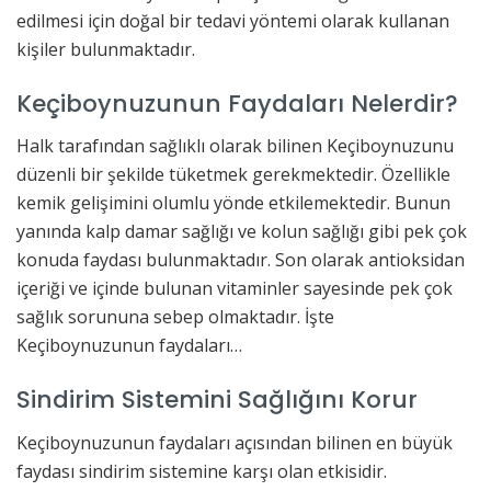
edilmesi için doğal bir tedavi yöntemi olarak kullanan
kişiler bulunmaktadır.
Keçiboynuzunun Faydaları Nelerdir?
Halk tarafından sağlıklı olarak bilinen Keçiboynuzunu
düzenli bir şekilde tüketmek gerekmektedir. Özellikle
kemik gelişimini olumlu yönde etkilemektedir. Bunun
yanında kalp damar sağlığı ve kolun sağlığı gibi pek çok
konuda faydası bulunmaktadır. Son olarak antioksidan
içeriği ve içinde bulunan vitaminler sayesinde pek çok
sağlık sorununa sebep olmaktadır. İşte
Keçiboynuzunun faydaları…
Sindirim Sistemini Sağlığını Korur
Keçiboynuzunun faydaları açısından bilinen en büyük
faydası sindirim sistemine karşı olan etkisidir.