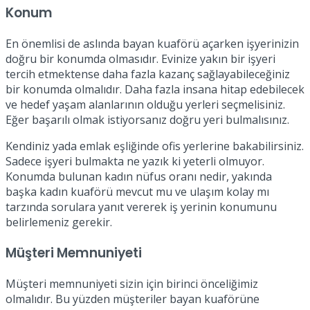
Konum
En önemlisi de aslında bayan kuaförü açarken işyerinizin
doğru bir konumda olmasıdır. Evinize yakın bir işyeri
tercih etmektense daha fazla kazanç sağlayabileceğiniz
bir konumda olmalıdır. Daha fazla insana hitap edebilecek
ve hedef yaşam alanlarının olduğu yerleri seçmelisiniz.
Eğer başarılı olmak istiyorsanız doğru yeri bulmalısınız.
Kendiniz yada emlak eşliğinde ofis yerlerine bakabilirsiniz.
Sadece işyeri bulmakta ne yazık ki yeterli olmuyor.
Konumda bulunan kadın nüfus oranı nedir, yakında
başka kadın kuaförü mevcut mu ve ulaşım kolay mı
tarzında sorulara yanıt vererek iş yerinin konumunu
belirlemeniz gerekir.
Müşteri Memnuniyeti
Müşteri memnuniyeti sizin için birinci önceliğimiz
olmalıdır. Bu yüzden müşteriler bayan kuaförüne