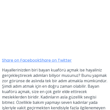
Share on Facebook
Share on Twitter
Hayallerinizden biri bayan kuaförü açmak ise hayaliniz
gerçekleştirecek adımları biliyor musunuz? Bunu yapmak
zor görünse de aslında tek bir adım atmakla mümkündür.
Şimdi adım atmak için en doğru zaman olabilir. Bayan
kuaförü açmak, size en çok gelir elde ettirecek
mesleklerden biridir. Kadınların asla güzellik sevgisi
bitmez. Özellikle bakım yapmayı seven kadınlar yada
işleriyle vakit geçirmekten kendisiyle fazla ilgilenemeyen