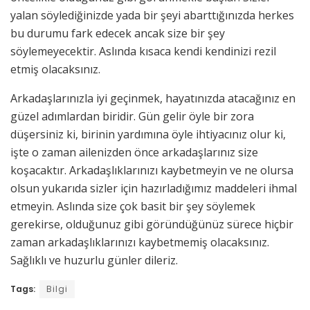
yalan söylediğinizde yada bir şeyi abarttığınızda herkes
bu durumu fark edecek ancak size bir şey
söylemeyecektir. Aslında kısaca kendi kendinizi rezil
etmiş olacaksınız.
Arkadaşlarınızla iyi geçinmek, hayatınızda atacağınız en
güzel adımlardan biridir. Gün gelir öyle bir zora
düşersiniz ki, birinin yardımına öyle ihtiyacınız olur ki,
işte o zaman ailenizden önce arkadaşlarınız size
koşacaktır. Arkadaşlıklarınızı kaybetmeyin ve ne olursa
olsun yukarıda sizler için hazırladığımız maddeleri ihmal
etmeyin. Aslında size çok basit bir şey söylemek
gerekirse, olduğunuz gibi göründüğünüz sürece hiçbir
zaman arkadaşlıklarınızı kaybetmemiş olacaksınız.
Sağlıklı ve huzurlu günler dileriz.
Tags:
Bilgi