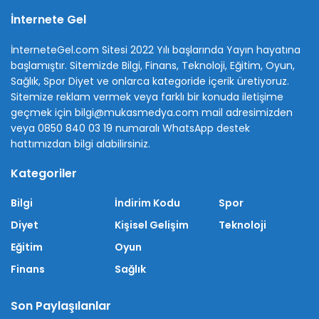
İnternete Gel
İnterneteGel.com Sitesi 2022 Yılı başlarında Yayın hayatına
başlamıştır. Sitemizde Bilgi, Finans, Teknoloji, Eğitim, Oyun,
Sağlık, Spor Diyet ve onlarca kategoride içerik üretiyoruz.
Sitemize reklam vermek veya farklı bir konuda iletişime
geçmek için bilgi@mukasmedya.com mail adresimizden
veya 0850 840 03 19 numaralı WhatsApp destek
hattımızdan bilgi alabilirsiniz.
Kategoriler
Bilgi
İndirim Kodu
Spor
Diyet
Kişisel Gelişim
Teknoloji
Eğitim
Oyun
Finans
Sağlık
Son Paylaşılanlar