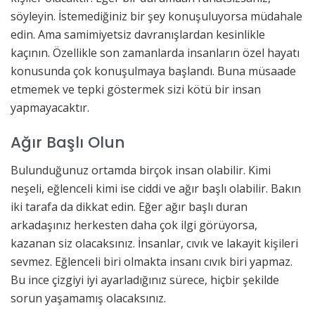
söyleyin. İstemediğiniz bir şey konuşuluyorsa müdahale
edin. Ama samimiyetsiz davranışlardan kesinlikle
kaçının. Özellikle son zamanlarda insanların özel hayatı
konusunda çok konuşulmaya başlandı. Buna müsaade
etmemek ve tepki göstermek sizi kötü bir insan
yapmayacaktır.
Ağır Başlı Olun
Bulunduğunuz ortamda birçok insan olabilir. Kimi
neşeli, eğlenceli kimi ise ciddi ve ağır başlı olabilir. Bakın
iki tarafa da dikkat edin. Eğer ağır başlı duran
arkadaşınız herkesten daha çok ilgi görüyorsa,
kazanan siz olacaksınız. İnsanlar, cıvık ve lakayit kişileri
sevmez. Eğlenceli biri olmakta insanı cıvık biri yapmaz.
Bu ince çizgiyi iyi ayarladığınız sürece, hiçbir şekilde
sorun yaşamamış olacaksınız.