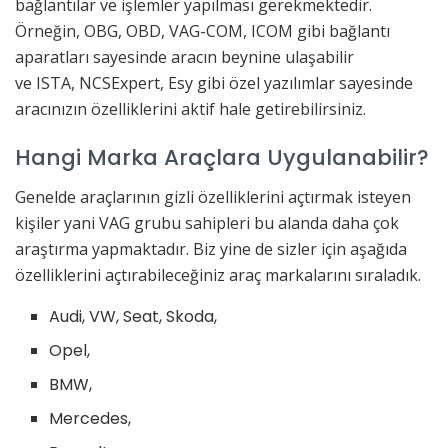
bağlantılar ve işlemler yapılması gerekmektedir.
Örneğin, OBG, OBD, VAG-COM, ICOM gibi bağlantı
aparatları sayesinde aracın beynine ulaşabilir
ve ISTA, NCSExpert, Esy gibi özel yazılımlar sayesinde
aracınızın özelliklerini aktif hale getirebilirsiniz.
Hangi Marka Araçlara Uygulanabilir?
Genelde araçlarının gizli özelliklerini açtırmak isteyen
kişiler yani VAG grubu sahipleri bu alanda daha çok
araştırma yapmaktadır. Biz yine de sizler için aşağıda
özelliklerini açtırabileceğiniz araç markalarını sıraladık.
Audi, VW, Seat, Skoda,
Opel,
BMW,
Mercedes,