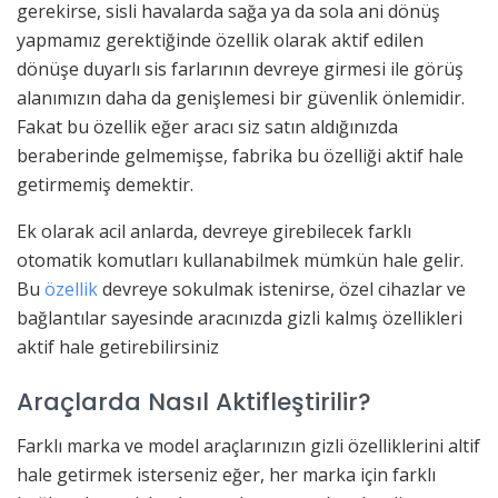
gerekirse, sisli havalarda sağa ya da sola ani dönüş
yapmamız gerektiğinde özellik olarak aktif edilen
dönüşe duyarlı sis farlarının devreye girmesi ile görüş
alanımızın daha da genişlemesi bir güvenlik önlemidir.
Fakat bu özellik eğer aracı siz satın aldığınızda
beraberinde gelmemişse, fabrika bu özelliği aktif hale
getirmemiş demektir.
Ek olarak acil anlarda, devreye girebilecek farklı
otomatik komutları kullanabilmek mümkün hale gelir.
Bu
özellik
devreye sokulmak istenirse, özel cihazlar ve
bağlantılar sayesinde aracınızda gizli kalmış özellikleri
aktif hale getirebilirsiniz
Araçlarda Nasıl Aktifleştirilir?
Farklı marka ve model araçlarınızın gizli özelliklerini altif
hale getirmek isterseniz eğer, her marka için farklı