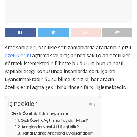
Araç sahipleri, özellikle son zamanlarda araçlarının gizli
özelliklerini
açtırmak ve araçlarında saklı olan özellikleri
görmek istemektedir. Elbette bu durum bunun nasıl
yapılabileceği konusunda insanlarda soru işareti
uyandırmaktadır. Şunu bilmelisiniz ki, her aracın
özelliklerini açma şekli birbirinden farklı işlemektedir.
İçindekiler
Gizli Özellik Etkinleştirme
Gizli Özellik Açtırma Faydalı Mıdır?
Araçlarda Nasıl Aktifleştirilir?
Hangi Marka Araçlara Uygulanabilir?