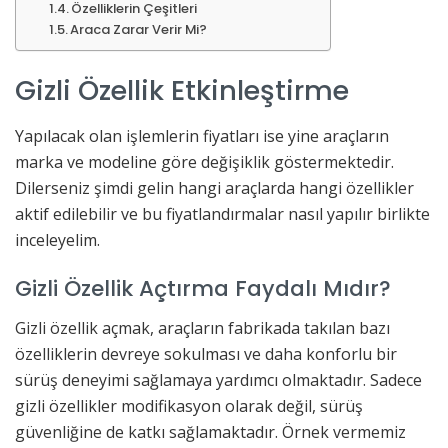
Özelliklerin Çeşitleri
Araca Zarar Verir Mi?
Gizli Özellik Etkinleştirme
Yapılacak olan işlemlerin fiyatları ise yine araçların
marka ve modeline göre değişiklik göstermektedir.
Dilerseniz şimdi gelin hangi araçlarda hangi özellikler
aktif edilebilir ve bu fiyatlandırmalar nasıl yapılır birlikte
inceleyelim.
Gizli Özellik Açtırma Faydalı Mıdır?
Gizli özellik açmak, araçların fabrikada takılan bazı
özelliklerin devreye sokulması ve daha konforlu bir
sürüş deneyimi sağlamaya yardımcı olmaktadır. Sadece
gizli özellikler modifikasyon olarak değil, sürüş
güvenliğine de katkı sağlamaktadır. Örnek vermemiz