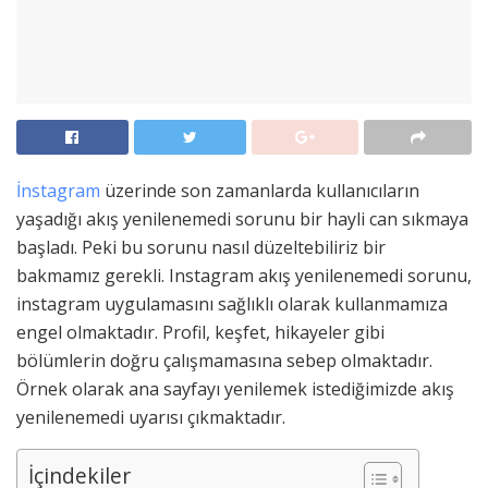
İnstagram
üzerinde son zamanlarda kullanıcıların
yaşadığı akış yenilenemedi sorunu bir hayli can sıkmaya
başladı. Peki bu sorunu nasıl düzeltebiliriz bir
bakmamız gerekli. Instagram akış yenilenemedi sorunu,
instagram uygulamasını sağlıklı olarak kullanmamıza
engel olmaktadır. Profil, keşfet, hikayeler gibi
bölümlerin doğru çalışmamasına sebep olmaktadır.
Örnek olarak ana sayfayı yenilemek istediğimizde akış
yenilenemedi uyarısı çıkmaktadır.
İçindekiler