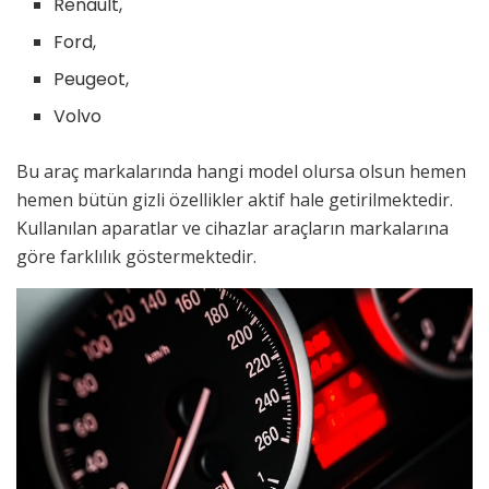
Renault,
Ford,
Peugeot,
Volvo
Bu araç markalarında hangi model olursa olsun hemen
hemen bütün gizli özellikler aktif hale getirilmektedir.
Kullanılan aparatlar ve cihazlar araçların markalarına
göre farklılık göstermektedir.