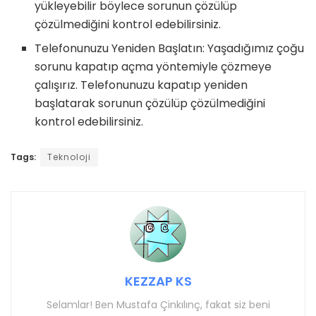
yükleyebilir böylece sorunun çözülüp
çözülmediğini kontrol edebilirsiniz.
Telefonunuzu Yeniden Başlatın: Yaşadığımız çoğu
sorunu kapatıp açma yöntemiyle çözmeye
çalışırız. Telefonunuzu kapatıp yeniden
başlatarak sorunun çözülüp çözülmediğini
kontrol edebilirsiniz.
Tags:
Teknoloji
KEZZAP KS
Selamlar! Ben Mustafa Çinkılınç, fakat siz beni