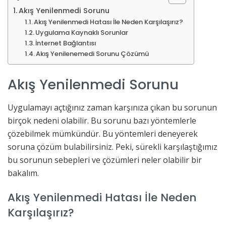
Akış Yenilenmedi Sorunu
Akış Yenilenmedi Hatası İle Neden Karşılaşırız?
Uygulama Kaynaklı Sorunlar
İnternet Bağlantısı
Akış Yenilenemedi Sorunu Çözümü
Akış Yenilenmedi Sorunu
Uygulamayı açtığınız zaman karşınıza çıkan bu sorunun
birçok nedeni olabilir. Bu sorunu bazı yöntemlerle
çözebilmek mümkündür. Bu yöntemleri deneyerek
soruna çözüm bulabilirsiniz. Peki, sürekli karşılaştığımız
bu sorunun sebepleri ve çözümleri neler olabilir bir
bakalım.
Akış Yenilenmedi Hatası İle Neden
Karşılaşırız?