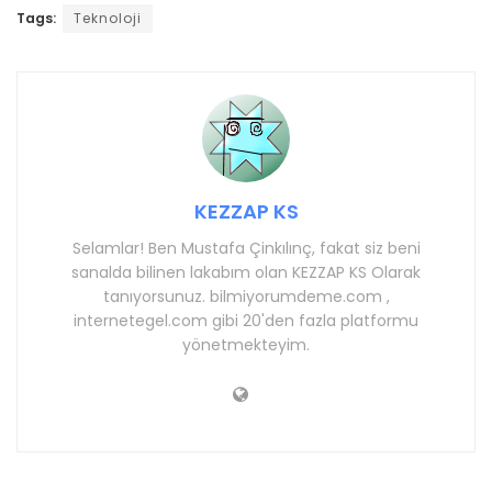
Tags:
Teknoloji
KEZZAP KS
Selamlar! Ben Mustafa Çinkılınç, fakat siz beni
sanalda bilinen lakabım olan KEZZAP KS Olarak
tanıyorsunuz. bilmiyorumdeme.com ,
internetegel.com gibi 20'den fazla platformu
yönetmekteyim.