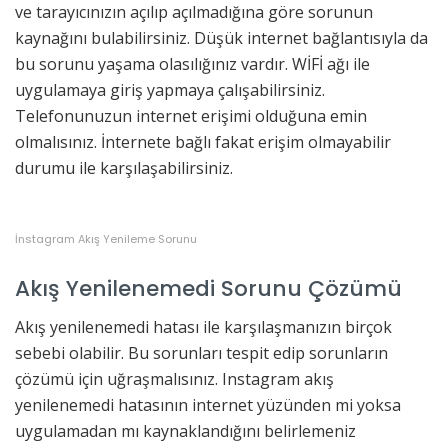
ve tarayıcınızın açılıp açılmadığına göre sorunun
kaynağını bulabilirsiniz. Düşük internet bağlantısıyla da
bu sorunu yaşama olasılığınız vardır. WİFİ ağı ile
uygulamaya giriş yapmaya çalışabilirsiniz.
Telefonunuzun internet erişimi olduğuna emin
olmalısınız. İnternete bağlı fakat erişim olmayabilir
durumu ile karşılaşabilirsiniz.
İnstagram Akış Yenileme Sorunu
Akış Yenilenemedi Sorunu Çözümü
Akış yenilenemedi hatası ile karşılaşmanızın birçok
sebebi olabilir. Bu sorunları tespit edip sorunların
çözümü için uğraşmalısınız. Instagram akış
yenilenemedi hatasının internet yüzünden mi yoksa
uygulamadan mı kaynaklandığını belirlemeniz