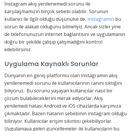
İnstagram akış yenilenemedi sorunu ile
karşılaşmamızın birçok sebebi olabilir. Sorunun
kullanıcı ile ilgili olduğu düşünülse de,
instagramın
bu
sorun ile alakalı olduğunu bilmeliyiz. Ancak sizler yine
de telefonunuzun internet bağlantısını ve uygulamanın
doğru bir şekilde çalışıp çalışmadığını kontrol
edebilirsiniz.
Uygulama Kaynaklı Sorunlar
Dünyanın en geniş platformu olan instagramın akış
yenilenemedi sorunu ile kullanıcılarının canını sıktığını
biliyoruz. Bu sorunu yaşayan kullanıcılar nasıl bir
çözüm bulabileceklerini merak ediyorlar. Akış
yenilemedi hatası Android ve iOS cihazlarda karşımıza
çıkmaktadır. Bazen hatanın sebebinin instagram olduğu
biliniyor. Kullanıcılar erişim sıkıntısı çekebiliyorlar.
Uygulamaya gelen güncellemeler ile kullanıcıların bu