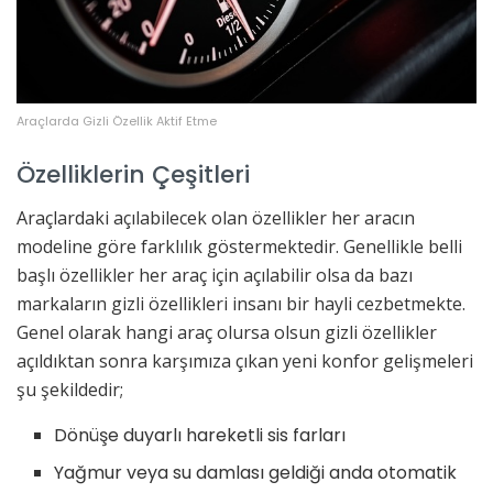
Araçlarda Gizli Özellik Aktif Etme
Özelliklerin Çeşitleri
Araçlardaki açılabilecek olan özellikler her aracın
modeline göre farklılık göstermektedir. Genellikle belli
başlı özellikler her araç için açılabilir olsa da bazı
markaların gizli özellikleri insanı bir hayli cezbetmekte.
Genel olarak hangi araç olursa olsun gizli özellikler
açıldıktan sonra karşımıza çıkan yeni konfor gelişmeleri
şu şekildedir;
Dönüşe duyarlı hareketli sis farları
Yağmur veya su damlası geldiği anda otomatik