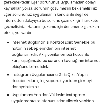
gerekmektedir. Eğer sorununuz uygulamadan dolayı
kaynaklanıyorsa, sorunun çözülmesini beklemelisiniz.
Eğer sorununuz uygulamanın kendisi ile değil de
internetten dolayıysa bu sorunu çözmek için harekete
geçmelisiniz. Hatanın çözümü için denemeniz gereken
birkaç yol vardır.
İnternet Bağlantınızı Kontrol Edin: Genelde bu
hatanın sebeplerinden biri internet
bağlantınızdır. Akış yenilenemedi hatası ile
karşılaştığınızda bu sorunun kaynağının internet
olduğunu bilmelisiniz.
İnstagram Uygulamasına Giriş Çıkış Yapın:
Hesabınızdan çıkış yaparak yeniden girmeyi
deneyebilirsiniz.
Uygulamayı Yeniden Yükleyin: İnstagram
uygulamanızı telefonunuzdan silerek yeniden