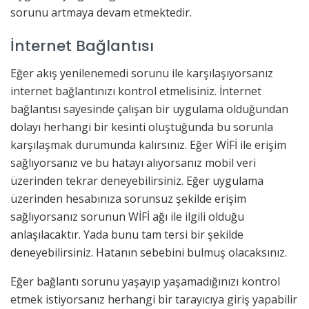
sorunu artmaya devam etmektedir.
İnternet Bağlantısı
Eğer akış yenilenemedi sorunu ile karşılaşıyorsanız
internet bağlantınızı kontrol etmelisiniz. İnternet
bağlantısı sayesinde çalışan bir uygulama olduğundan
dolayı herhangi bir kesinti oluştuğunda bu sorunla
karşılaşmak durumunda kalırsınız. Eğer WİFİ ile erişim
sağlıyorsanız ve bu hatayı alıyorsanız mobil veri
üzerinden tekrar deneyebilirsiniz. Eğer uygulama
üzerinden hesabınıza sorunsuz şekilde erişim
sağlıyorsanız sorunun WİFİ ağı ile ilgili olduğu
anlaşılacaktır. Yada bunu tam tersi bir şekilde
deneyebilirsiniz. Hatanın sebebini bulmuş olacaksınız.
Eğer bağlantı sorunu yaşayıp yaşamadığınızı kontrol
etmek istiyorsanız herhangi bir tarayıcıya giriş yapabilir