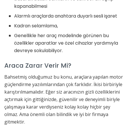
kapanabilmesi
Alarmlı araçlarda anahtara duyarlı sesli işaret
Kadran selamlama,
Genellikle her araç modelinde görünen bu
özellikler aparatlar ve özel cihazlar yardımıyla
devreye sokulabiliyor.
Araca Zarar Verir Mi?
Bahsetmiş olduğumuz bu konu, araçlara yapılan motor
güçlendirme yazılımlarından çok farklıdır. İkisi birbiriyle
karıştırılmamalıdır. Eğer siz aracınızın gizli özelliklerini
açtırmak için gittiğinizde, güvenilir ve deneyimli biriyle
çalışmaya karar verdiyseniz kolay kolay hiçbir şey
olmaz. Ama önemli olan bilindik ve iyi bir firmaya
gitmektir.