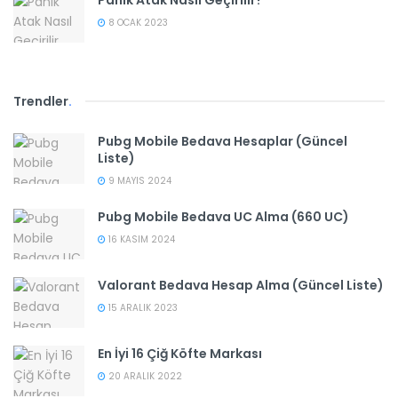
8 OCAK 2023
Trendler
.
Pubg Mobile Bedava Hesaplar (Güncel
Liste)
9 MAYIS 2024
Pubg Mobile Bedava UC Alma (660 UC)
16 KASIM 2024
Valorant Bedava Hesap Alma (Güncel Liste)
15 ARALIK 2023
En İyi 16 Çiğ Köfte Markası
20 ARALIK 2022