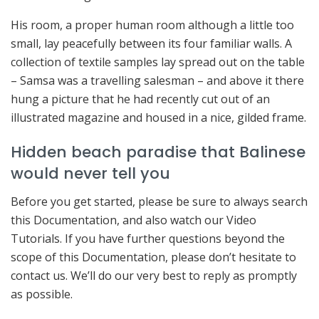
His room, a proper human room although a little too
small, lay peacefully between its four familiar walls. A
collection of textile samples lay spread out on the table
– Samsa was a travelling salesman – and above it there
hung a picture that he had recently cut out of an
illustrated magazine and housed in a nice, gilded frame.
Hidden beach paradise that Balinese
would never tell you
Before you get started, please be sure to always search
this Documentation, and also watch our Video
Tutorials. If you have further questions beyond the
scope of this Documentation, please don’t hesitate to
contact us. We’ll do our very best to reply as promptly
as possible.