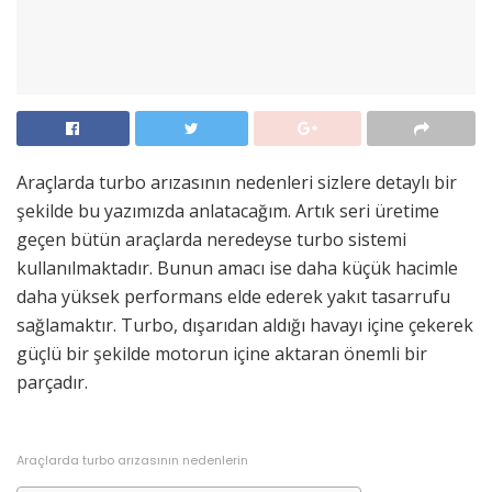
Araçlarda turbo arızasının nedenleri sizlere detaylı bir
şekilde bu yazımızda anlatacağım. Artık seri üretime
geçen bütün araçlarda neredeyse turbo sistemi
kullanılmaktadır. Bunun amacı ise daha küçük hacimle
daha yüksek performans elde ederek yakıt tasarrufu
sağlamaktır. Turbo, dışarıdan aldığı havayı içine çekerek
güçlü bir şekilde motorun içine aktaran önemli bir
parçadır.
Araçlarda turbo arızasının nedenlerin