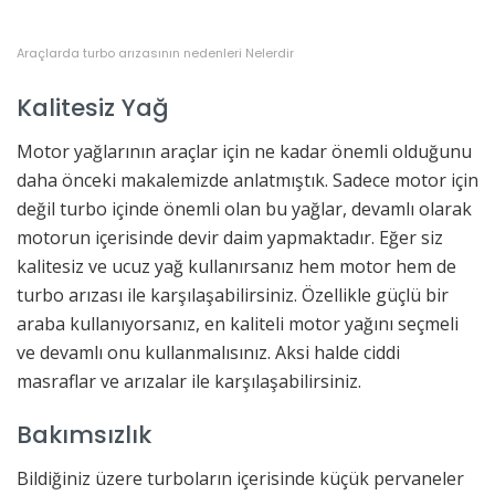
Araçlarda turbo arızasının nedenleri Nelerdir
Kalitesiz Yağ
Motor yağlarının araçlar için ne kadar önemli olduğunu
daha önceki makalemizde anlatmıştık. Sadece motor için
değil turbo içinde önemli olan bu yağlar, devamlı olarak
motorun içerisinde devir daim yapmaktadır. Eğer siz
kalitesiz ve ucuz yağ kullanırsanız hem motor hem de
turbo arızası ile karşılaşabilirsiniz. Özellikle güçlü bir
araba kullanıyorsanız, en kaliteli motor yağını seçmeli
ve devamlı onu kullanmalısınız. Aksi halde ciddi
masraflar ve arızalar ile karşılaşabilirsiniz.
Bakımsızlık
Bildiğiniz üzere turboların içerisinde küçük pervaneler