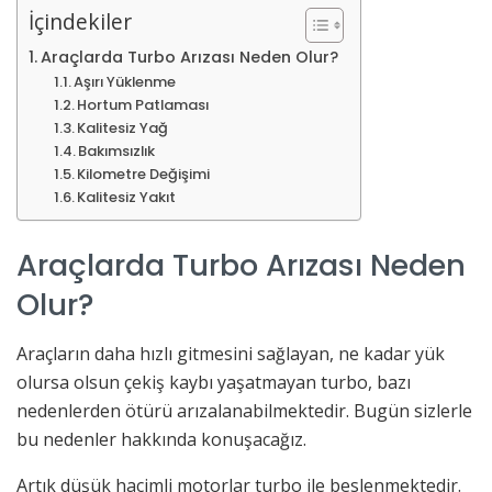
İçindekiler
Araçlarda Turbo Arızası Neden Olur?
Aşırı Yüklenme
Hortum Patlaması
Kalitesiz Yağ
Bakımsızlık
Kilometre Değişimi
Kalitesiz Yakıt
Araçlarda Turbo Arızası Neden
Olur?
Araçların daha hızlı gitmesini sağlayan, ne kadar yük
olursa olsun çekiş kaybı yaşatmayan turbo, bazı
nedenlerden ötürü arızalanabilmektedir. Bugün sizlerle
bu nedenler hakkında konuşacağız.
Artık düşük hacimli motorlar turbo ile beslenmektedir.