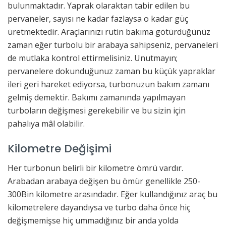
bulunmaktadır. Yaprak olaraktan tabir edilen bu
pervaneler, sayısı ne kadar fazlaysa o kadar güç
üretmektedir. Araçlarınızı rutin bakıma götürdüğünüz
zaman eğer turbolu bir arabaya sahipseniz, pervaneleri
de mutlaka kontrol ettirmelisiniz. Unutmayın;
pervanelere dokunduğunuz zaman bu küçük yapraklar
ileri geri hareket ediyorsa, turbonuzun bakım zamanı
gelmiş demektir. Bakımı zamanında yapılmayan
turboların değişmesi gerekebilir ve bu sizin için
pahalıya mâl olabilir.
Kilometre Değişimi
Her turbonun belirli bir kilometre ömrü vardır.
Arabadan arabaya değişen bu ömür genellikle 250-
300Bin kilometre arasındadır. Eğer kullandığınız araç bu
kilometrelere dayandıysa ve turbo daha önce hiç
değişmemişse hiç ummadığınız bir anda yolda