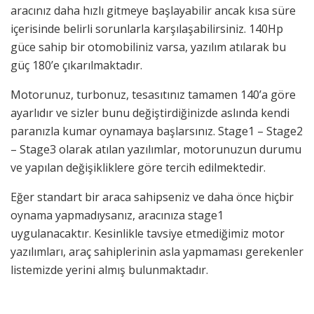
aracınız daha hızlı gitmeye başlayabilir ancak kısa süre
içerisinde belirli sorunlarla karşılaşabilirsiniz. 140Hp
güce sahip bir otomobiliniz varsa, yazılım atılarak bu
güç 180’e çıkarılmaktadır.
Motorunuz, turbonuz, tesasıtınız tamamen 140’a göre
ayarlıdır ve sizler bunu değiştirdiğinizde aslında kendi
paranızla kumar oynamaya başlarsınız. Stage1 – Stage2
– Stage3 olarak atılan yazılımlar, motorunuzun durumu
ve yapılan değişikliklere göre tercih edilmektedir.
Eğer standart bir araca sahipseniz ve daha önce hiçbir
oynama yapmadıysanız, aracınıza stage1
uygulanacaktır. Kesinlikle tavsiye etmediğimiz motor
yazılımları, araç sahiplerinin asla yapmaması gerekenler
listemizde yerini almış bulunmaktadır.