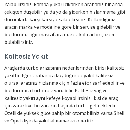
kalabilirsiniz. Rampa yukarı çıkarken arabanız bir anda
çekişten düşebilir ya da yolda giderken hızlanmama gibi
durumlarla karşı karşıya kalabilirsiniz. Kullandığınız
aracın marka ve modeline göre bir servise gidebilir ve
bu duruma ağır masraflara maruz kalmadan çözüm
bulabilirsiniz.
Kalitesiz Yakıt
Araçlarda turbo arızasının nedenlerinden birisi kalitesiz
yakıttır. Eğer arabanıza koyduğunuz yakıt kalitesiz
olursa, aracınız hızlanmak için fazla efor sarf edebilir ve
bu durumda turbonuz yanabilir. Kalitesiz yağ ve
kalitesiz yakıtı aynı kefeye koyabilirsiniz. İkisi de araç
için zararlı ve bu zararın başında turbo gelmektedir.
Özellikle yüksek güce sahip bir otomobiliniz varsa Shell
ve Opet dışında yakıt almamanızı öneririz.