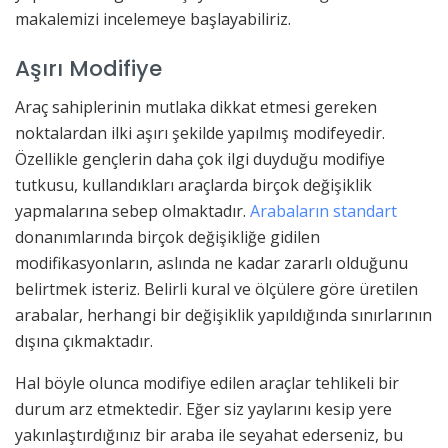
makalemizi incelemeye başlayabiliriz.
Aşırı Modifiye
Araç sahiplerinin mutlaka dikkat etmesi gereken
noktalardan ilki aşırı şekilde yapılmış modifeyedir.
Özellikle gençlerin daha çok ilgi duyduğu modifiye
tutkusu, kullandıkları araçlarda birçok değişiklik
yapmalarına sebep olmaktadır.
Arabaların standart
donanımlarında birçok değişikliğe gidilen
modifikasyonların, aslında ne kadar zararlı olduğunu
belirtmek isteriz. Belirli kural ve ölçülere göre üretilen
arabalar, herhangi bir değişiklik yapıldığında sınırlarının
dışına çıkmaktadır.
Hal böyle olunca modifiye edilen araçlar tehlikeli bir
durum arz etmektedir. Eğer siz yaylarını kesip yere
yakınlaştırdığınız bir araba ile seyahat ederseniz, bu