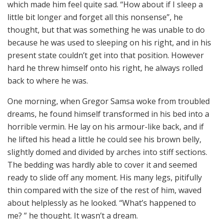
which made him feel quite sad. “How about if I sleep a
little bit longer and forget all this nonsense”, he
thought, but that was something he was unable to do
because he was used to sleeping on his right, and in his
present state couldn’t get into that position. However
hard he threw himself onto his right, he always rolled
back to where he was.
One morning, when Gregor Samsa woke from troubled
dreams, he found himself transformed in his bed into a
horrible vermin. He lay on his armour-like back, and if
he lifted his head a little he could see his brown belly,
slightly domed and divided by arches into stiff sections.
The bedding was hardly able to cover it and seemed
ready to slide off any moment. His many legs, pitifully
thin compared with the size of the rest of him, waved
about helplessly as he looked. “What’s happened to
me? ” he thought. It wasn’t a dream.