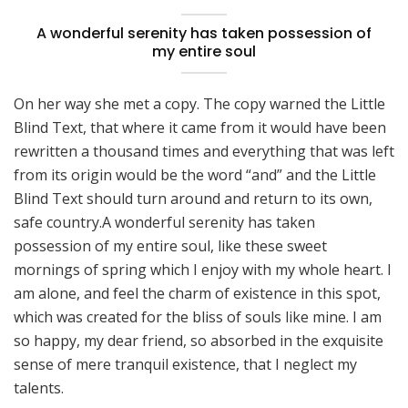
A wonderful serenity has taken possession of
my entire soul
On her way she met a copy. The copy warned the Little
Blind Text, that where it came from it would have been
rewritten a thousand times and everything that was left
from its origin would be the word “and” and the Little
Blind Text should turn around and return to its own,
safe country.A wonderful serenity has taken
possession of my entire soul, like these sweet
mornings of spring which I enjoy with my whole heart. I
am alone, and feel the charm of existence in this spot,
which was created for the bliss of souls like mine. I am
so happy, my dear friend, so absorbed in the exquisite
sense of mere tranquil existence, that I neglect my
talents.