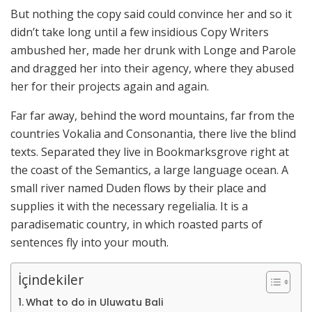
But nothing the copy said could convince her and so it
didn’t take long until a few insidious Copy Writers
ambushed her, made her drunk with Longe and Parole
and dragged her into their agency, where they abused
her for their projects again and again.
Far far away, behind the word mountains, far from the
countries Vokalia and Consonantia, there live the blind
texts. Separated they live in Bookmarksgrove right at
the coast of the Semantics, a large language ocean. A
small river named Duden flows by their place and
supplies it with the necessary regelialia. It is a
paradisematic country, in which roasted parts of
sentences fly into your mouth.
İçindekiler
What to do in Uluwatu Bali