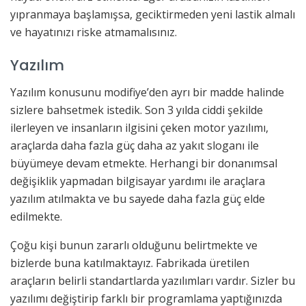
yıpranmaya başlamışsa, geciktirmeden yeni lastik almalı
ve hayatınızı riske atmamalısınız.
Yazılım
Yazılım konusunu modifiye’den ayrı bir madde halinde
sizlere bahsetmek istedik. Son 3 yılda ciddi şekilde
ilerleyen ve insanların ilgisini çeken motor yazılımı,
araçlarda daha fazla güç daha az yakıt sloganı ile
büyümeye devam etmekte. Herhangi bir donanımsal
değişiklik yapmadan bilgisayar yardımı ile araçlara
yazılım atılmakta ve bu sayede daha fazla güç elde
edilmekte.
Çoğu kişi bunun zararlı olduğunu belirtmekte ve
bizlerde buna katılmaktayız. Fabrikada üretilen
araçların belirli standartlarda yazılımları vardır. Sizler bu
yazılımı değiştirip farklı bir programlama yaptığınızda