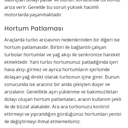
arıza verir. Genelde bu sorun yüksek hacimli
motorlarda yaşanmaktadır.
Hortum Patlaması
Araçlarda turbo arızasının nedenlerinden bir diğeri ise
hortum patlamasıdır. Birbiri ile bağlantılı çalışan
turbolar hortumlar ve yağ akışı ile senkronize hareket
etmektedir. Yani turbo hortumunuz patladığında içeri
hava akışı girmez ve ayrıca hortumların içerisinde
dolaşan yağ direkt olarak turbonun içine girer. Bunun
sonucunda ise aracınız bir anda çekişten düşer ve
arızalanır. Genellikle aşırı yüklenme ve bakımsızlıktan
dolayı oluşan hortum patlamaları, aracın kullanım şekli
ile de bizzat alakalıdır. Ara ara turbonuzu kontrol
ettirmeyi ve yıprandığını gördüğünüz hortumları yenisi
ile değiştirmeyi ihmal etmemelisiniz.