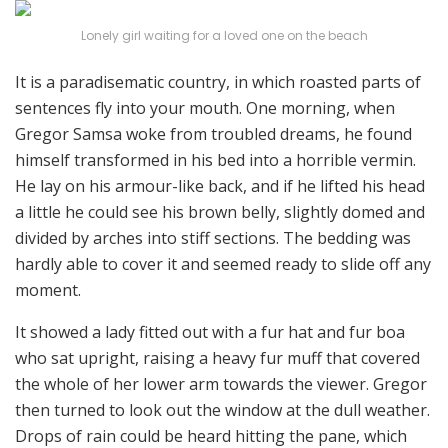
Lonely girl waiting for a loved one on the beach
It is a paradisematic country, in which roasted parts of
sentences fly into your mouth. One morning, when
Gregor Samsa woke from troubled dreams, he found
himself transformed in his bed into a horrible vermin.
He lay on his armour-like back, and if he lifted his head
a little he could see his brown belly, slightly domed and
divided by arches into stiff sections. The bedding was
hardly able to cover it and seemed ready to slide off any
moment.
It showed a lady fitted out with a fur hat and fur boa
who sat upright, raising a heavy fur muff that covered
the whole of her lower arm towards the viewer. Gregor
then turned to look out the window at the dull weather.
Drops of rain could be heard hitting the pane, which