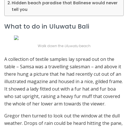
Hidden beach paradise that Balinese would never
tell you
What to do in Uluwatu Bali
Walk down the
Uluwatu
beach
A collection of textile samples lay spread out on the
table – Samsa was a travelling salesman – and above it
there hung a picture that he had recently cut out of an
illustrated magazine and housed in a nice, gilded frame.
It showed a lady fitted out with a fur hat and fur boa
who sat upright, raising a heavy fur muff that covered
the whole of her lower arm towards the viewer.
Gregor then turned to look out the window at the dull
weather. Drops of rain could be heard hitting the pane,