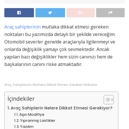
Araç sahiplerinin
mutlaka dikkat etmesi gereken
noktaları bu yazımızda detaylı bir şekilde vereceğim.
Otomobil severler genelde araçlarıyla ilgilenmeyi ve
onlarda değişiklik yamayı çok sevmektedir. Ancak
yapılan bazı değişiklikler hem sizin canınızı hem de
başkalarının canını riske atmaktadır.
Araç Sahiplerinin Mutlaka Dikkat Etmesi Gereken Noktalar
İçindekiler
Araç Sahiplerin Nelere Dikkat Etmesi Gerekiyor?
Aşırı Modifiye
Yıpranmış Lastikler
Yazılım