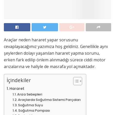
Araçlar neden hararet yapar sorusunu
cevaplayacağımız yazımıza hoş geldiniz. Genellikle aynı
şeylerden dolayı yaşanılan hararet yapma sorunu,
erken fark edilip önlem alınmadığı sürece ciddi motor
arızalarına ve haliyle de masrafa yol açmaktadır.
İçindekiler
Hararet
Arıza Sebepleri
Araçlarda Soğutma Sistemi Parçaları
Soğutma Suyu
Soğutma Pompası