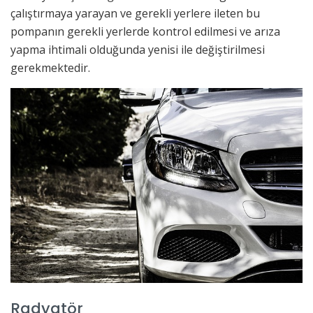
çalıştırmaya yarayan ve gerekli yerlere ileten bu
pompanın gerekli yerlerde kontrol edilmesi ve arıza
yapma ihtimali olduğunda yenisi ile değiştirilmesi
gerekmektedir.
Radyatör