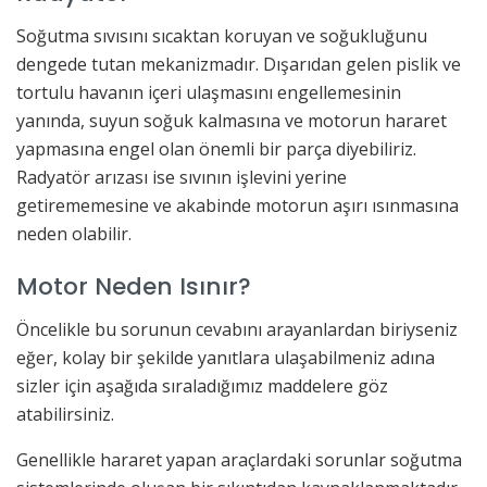
Soğutma sıvısını sıcaktan koruyan ve soğukluğunu
dengede tutan mekanizmadır. Dışarıdan gelen pislik ve
tortulu havanın içeri ulaşmasını engellemesinin
yanında, suyun soğuk kalmasına ve motorun hararet
yapmasına engel olan önemli bir parça diyebiliriz.
Radyatör arızası ise sıvının işlevini yerine
getirememesine ve akabinde motorun aşırı ısınmasına
neden olabilir.
Motor Neden Isınır?
Öncelikle bu sorunun cevabını arayanlardan biriyseniz
eğer, kolay bir şekilde yanıtlara ulaşabilmeniz adına
sizler için aşağıda sıraladığımız maddelere göz
atabilirsiniz.
Genellikle hararet yapan araçlardaki sorunlar soğutma