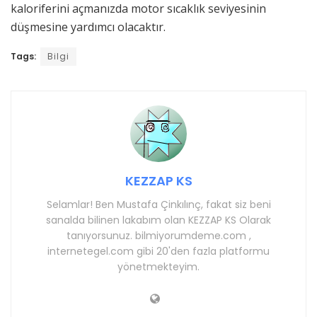
kaloriferini açmanızda motor sıcaklık seviyesinin
düşmesine yardımcı olacaktır.
Tags:
Bilgi
KEZZAP KS
Selamlar! Ben Mustafa Çinkılınç, fakat siz beni
sanalda bilinen lakabım olan KEZZAP KS Olarak
tanıyorsunuz. bilmiyorumdeme.com ,
internetegel.com gibi 20'den fazla platformu
yönetmekteyim.