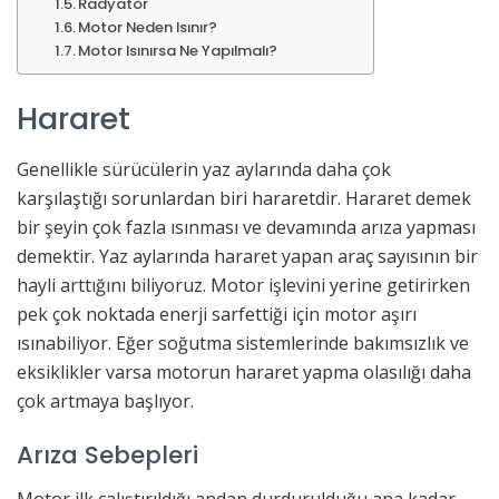
Radyatör
Motor Neden Isınır?
Motor Isınırsa Ne Yapılmalı?
Hararet
Genellikle sürücülerin yaz aylarında daha çok
karşılaştığı sorunlardan biri hararetdir. Hararet demek
bir şeyin çok fazla ısınması ve devamında arıza yapması
demektir. Yaz aylarında hararet yapan araç sayısının bir
hayli arttığını biliyoruz. Motor işlevini yerine getirirken
pek çok noktada enerji sarfettiği için motor aşırı
ısınabiliyor. Eğer soğutma sistemlerinde bakımsızlık ve
eksiklikler varsa motorun hararet yapma olasılığı daha
çok artmaya başlıyor.
Arıza Sebepleri