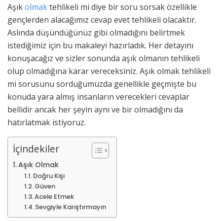
Aşık
olmak
tehlikeli mi diye bir soru sorsak özellikle
gençlerden alacağımız cevap evet tehlikeli olacaktır.
Aslında düşündüğünüz gibi olmadığını belirtmek
istediğimiz için bu makaleyi hazırladık. Her detayını
konuşacağız ve sizler sonunda aşık olmanın tehlikeli
olup olmadığına karar vereceksiniz. Aşık olmak tehlikeli
mi sorusunu sorduğumuzda genellikle geçmişte bu
konuda yara almış insanların verecekleri cevaplar
bellidir ancak her şeyin aynı ve bir olmadığını da
hatırlatmak istiyoruz.
İçindekiler
Aşık Olmak
Doğru Kişi
Güven
Acele Etmek
Sevgiyle Karıştırmayın