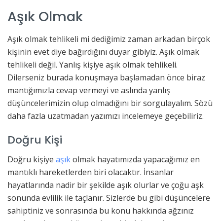
Aşık Olmak
Aşık olmak tehlikeli mi dediğimiz zaman arkadan birçok
kişinin evet diye bağırdığını duyar gibiyiz. Aşık olmak
tehlikeli değil. Yanlış kişiye aşık olmak tehlikeli.
Dilerseniz burada konuşmaya başlamadan önce biraz
mantığımızla cevap vermeyi ve aslında yanlış
düşüncelerimizin olup olmadığını bir sorgulayalım. Sözü
daha fazla uzatmadan yazımızı incelemeye geçebiliriz.
Doğru Kişi
Doğru kişiye
aşık
olmak hayatımızda yapacağımız en
mantıklı hareketlerden biri olacaktır. İnsanlar
hayatlarında nadir bir şekilde aşık olurlar ve çoğu aşk
sonunda evlilik ile taçlanır. Sizlerde bu gibi düşüncelere
sahiptiniz ve sonrasında bu konu hakkında ağzınız