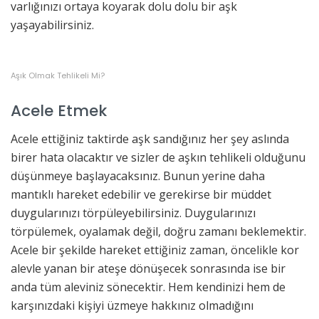
varlığınızı ortaya koyarak dolu dolu bir aşk
yaşayabilirsiniz.
Aşık Olmak Tehlikeli Mi?
Acele Etmek
Acele ettiğiniz taktirde aşk sandığınız her şey aslında
birer hata olacaktır ve sizler de aşkın tehlikeli olduğunu
düşünmeye başlayacaksınız. Bunun yerine daha
mantıklı hareket edebilir ve gerekirse bir müddet
duygularınızı törpüleyebilirsiniz. Duygularınızı
törpülemek, oyalamak değil, doğru zamanı beklemektir.
Acele bir şekilde hareket ettiğiniz zaman, öncelikle kor
alevle yanan bir ateşe dönüşecek sonrasında ise bir
anda tüm aleviniz sönecektir. Hem kendinizi hem de
karşınızdaki kişiyi üzmeye hakkınız olmadığını