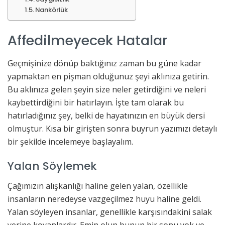
Nankörlük
Affedilmeyecek Hatalar
Geçmişinize dönüp baktığınız zaman bu güne kadar
yapmaktan en pişman olduğunuz şeyi aklınıza getirin.
Bu aklınıza gelen şeyin size neler getirdiğini ve neleri
kaybettirdiğini bir hatırlayın. İşte tam olarak bu
hatırladığınız şey, belki de hayatınızın en büyük dersi
olmuştur. Kısa bir girişten sonra buyrun yazımızı detaylı
bir şekilde incelemeye başlayalım.
Yalan Söylemek
Çağımızın alışkanlığı haline gelen yalan, özellikle
insanların neredeyse vazgeçilmez huyu haline geldi.
Yalan söyleyen insanlar, genellikle karşısındakini salak