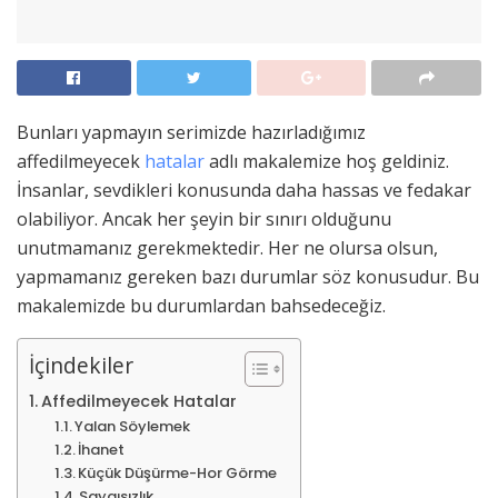
Bunları yapmayın serimizde hazırladığımız
affedilmeyecek
hatalar
adlı makalemize hoş geldiniz.
İnsanlar, sevdikleri konusunda daha hassas ve fedakar
olabiliyor. Ancak her şeyin bir sınırı olduğunu
unutmamanız gerekmektedir. Her ne olursa olsun,
yapmamanız gereken bazı durumlar söz konusudur. Bu
makalemizde bu durumlardan bahsedeceğiz.
İçindekiler
Affedilmeyecek Hatalar
Yalan Söylemek
İhanet
Küçük Düşürme-Hor Görme
Saygısızlık