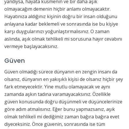
yandıysa, hayata küsmenin ve bir daha aşık
olmayacağım demenin hiçbir anlamı olmayacaktır.
Hayatınıza aldığınız kişinin doğru bir insan olduğunu
anlayana kadar beklemeli ve sonrasında ise bu kişiye
karşı duygularınızı yoğunlaştırmalısınız. O zaman
aslında, aşık olmak tehlikeli mi sorusuna hayır cevabını
vermeye başlayacaksınız.
Güven
Güven olmadığı sürece dünyanın en zengin insanı da
olsanız, dünyanın en yakışıklı kişisi de olsanız hiçbir şey
fark etmeyecektir. Yine mutlu olamayacak ve aynı
zamanda aşkın tadına varamayacaksınız. Özellikle
güven konusunda doğru düşünmeli ve düşüncelerinize
göre adım atmalısınız. Eğer bunu yapmazsanız, aşık
olmak tehlikeli mi dediğimiz zaman bağıra bağıra evet
diyeceksiniz. Önce güvenin, sonrasında ise tüm