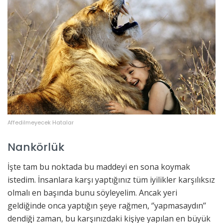
Affedilmeyecek Hatalar
Nankörlük
İşte tam bu noktada bu maddeyi en sona koymak
istedim. İnsanlara karşı yaptığınız tüm iyilikler karşılıksız
olmalı en başında bunu söyleyelim. Ancak yeri
geldiğinde onca yaptığın şeye rağmen, ‘’yapmasaydın’’
dendiği zaman, bu karşınızdaki kişiye yapılan en büyük