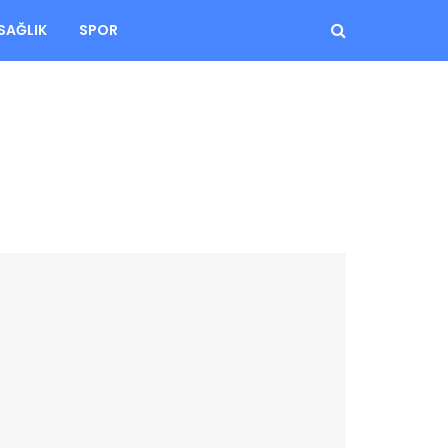
SAĞLIK
SPOR