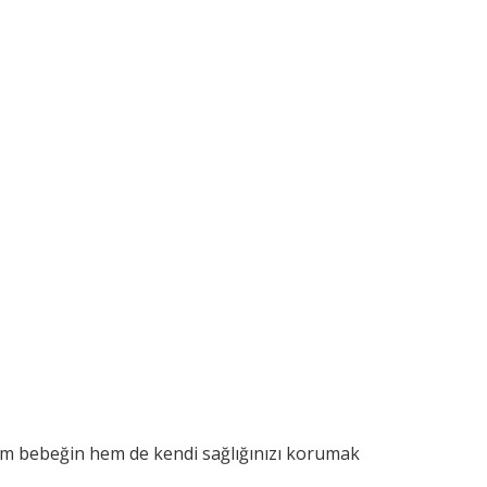
 hem bebeğin hem de kendi sağlığınızı korumak