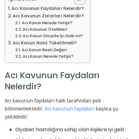
Acı Kavunun Faydaları Nelerdir?
Acı Kavunun Zararları Nelerdir?
Acı Kavun Nerede Yetişir?
Acı Kavunun Özellikleri
Acı Kavun Sinüzite İyi Gelir mi?
Acı Kavun Nasıl Tüketilmeli?
Acı Kavun Besin Değeri
Acı Kavun Nerede Yetişir?
Acı Kavunun Faydaları
Nelerdir?
Acı kavunun faydaları halk tarafından pek
bilinmemektedir.
Acı kavunun faydaları
başlıca şu
şekildedir;
Diyabet hastalığına sahip olan kişilere iyi gelir.