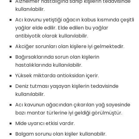
Alzheimer hastalığına sahip kişilerin tedavisinde
kullanılabilir.
Acı kavunu yetiştiği ağacın kabus kısmında çeşitli
yağlar elde edilir. Elde edilen bu yağlar
antibiyotik olarak kullanılabilir.
Akciğer sorunları olan kişilere iyi gelmektedir.
Bağırsaklarında sorun olan kişilerin
hastalıklarında kullanılabilir.
Yüksek miktarda antioksidan içerir.
Deniz tutması yaşayan kişilerin tedavisinde
kullanılabilir.
Acı kavunun ağacından çıkarılan yağ sayesinde
bazı mantar türlerine iyi geldiği görülmüştür.
Mide uyarıcı etkisi vardır.
Balgam sorunu olan kişiler kullanabilir.