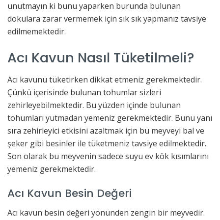
unutmayın ki bunu yaparken burunda bulunan
dokulara zarar vermemek için sık sık yapmanız tavsiye
edilmemektedir.
Acı Kavun Nasıl Tüketilmeli?
Acı kavunu tüketirken dikkat etmeniz gerekmektedir.
Çünkü içerisinde bulunan tohumlar sizleri
zehirleyebilmektedir. Bu yüzden içinde bulunan
tohumları yutmadan yemeniz gerekmektedir. Bunu yanı
sıra zehirleyici etkisini azaltmak için bu meyveyi bal ve
şeker gibi besinler ile tüketmeniz tavsiye edilmektedir.
Son olarak bu meyvenin sadece suyu ev kök kısımlarını
yemeniz gerekmektedir.
Acı Kavun Besin Değeri
Acı kavun besin değeri yönünden zengin bir meyvedir.