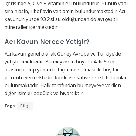
İçerisinde A, C ve P vitaminleri bulundurur. Bunun yanı
sıra niasin, riboflavin ve tiamin bulundurmaktadır. Acı
kavunun yüzde 93.2’si su olduğundan dolayı çeşitli
mineraller içermektedir.
Acı Kavun Nerede Yetişir?
Acı kavun genel olarak Güney Avrupa ve Türkiye’de
yetiştirilmektedir. Bu meyvenin boyutu 4 ile 5 cm
arasında olup yumurta biçiminde olması ile hoş bir
görüntü vermektedir. İçinde ise kahve renkli tohumlar
bulunmaktadır. Halk tarafından bu meyveye verilen
diğer isimler acıdülek ve hıyarcıktır.
Tags:
Bilgi