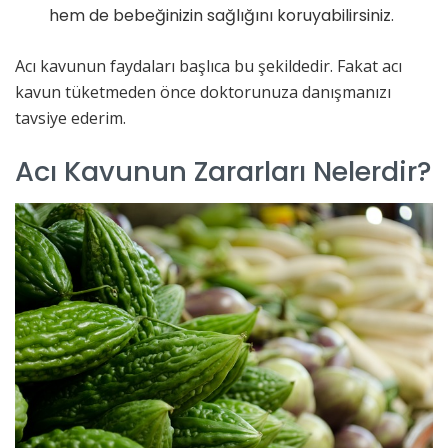
hem de bebeğinizin sağlığını koruyabilirsiniz.
Acı kavunun faydaları başlıca bu şekildedir. Fakat acı
kavun tüketmeden önce doktorunuza danışmanızı
tavsiye ederim.
Acı Kavunun Zararları Nelerdir?