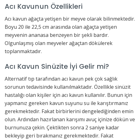
Acı Kavunun Özellikleri
Acı kavun ağaçta yetişen bir meyve olarak bilinmektedir.
Boyu 20 ile 22,5 cm arasında olan ağaçta yetişen
meyvenin ananasa benzeyen bir şekli bardır.
Olgunlaşmış olan meyveler ağaçtan dökülerek
toplanmaktadır.
Acı Kavun Sinüzite İyi Gelir mi?
Alternatif tıp tarafından acı kavun pek çok sağlık
sorunun tedavisinde kullanılmaktadır. Özellikle sinüzit
hastalığı olan kişiler için acı kavun kullanılır. Bunun için
yapmanız gereken kavun suyunu su ile karıştırmanız
gerekmektedir. Fakat birbirlerini dengelediğinden emin
olun. Ardından hazırlanan karışımı avuç içinize dökün ve
burnunuza çekin. Çektikten sonra 2 saniye kadar
bekleyip geri bırakmanız gerekmektedir. Fakat