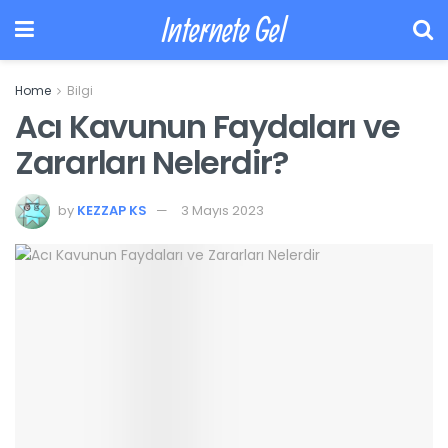
Internete Gel
Home
Bilgi
Acı Kavunun Faydaları ve
Zararları Nelerdir?
by
KEZZAP KS
3 Mayıs 2023