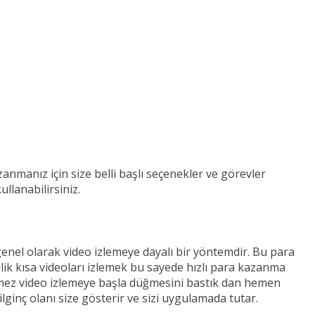
anmanız için size belli başlı seçenekler ve görevler
ullanabilirsiniz.
enel olarak video izlemeye dayalı bir yöntemdir. Bu para
ik kısa videoları izlemek bu sayede hızlı para kazanma
mez video izlemeye başla düğmesini bastık dan hemen
ilginç olanı size gösterir ve sizi uygulamada tutar.