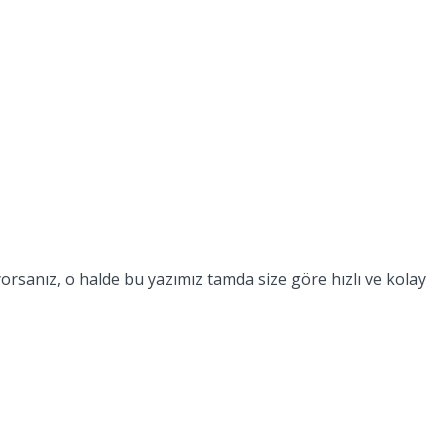
rsanız, o halde bu yazımız tamda size göre hızlı ve kolay