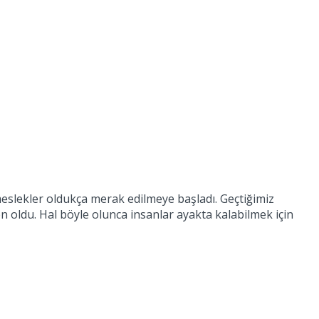
meslekler oldukça merak edilmeye başladı. Geçtiğimiz
 oldu. Hal böyle olunca insanlar ayakta kalabilmek için