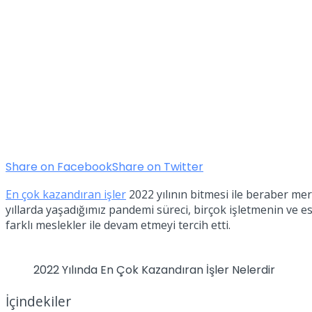
Share on Facebook
Share on Twitter
En çok kazandıran işler
2022 yılının bitmesi ile beraber me
yıllarda yaşadığımız pandemi süreci, birçok işletmenin ve 
farklı meslekler ile devam etmeyi tercih etti.
2022 Yılında En Çok Kazandıran İşler Nelerdir
İçindekiler