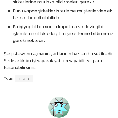
şirketlerine mutlaka bildirmeleri gerekir.
Bunu yapan şirketler isterlerse müşterilerden ek
hizmet bedeli alabilirler.
Bu işi yaptıktan sonra kapatma ve devir gibi
işlemleri mutlaka dağıtım şirketlerine bildirmeniz
gerekmektedir.
Şarj istasyonu açmanın şartlarının bazıları bu şekildedir.
Sizde artık bu işi yaparak yatırım yapabilir ve para
kazanabilirsiniz.
Tags:
Finans