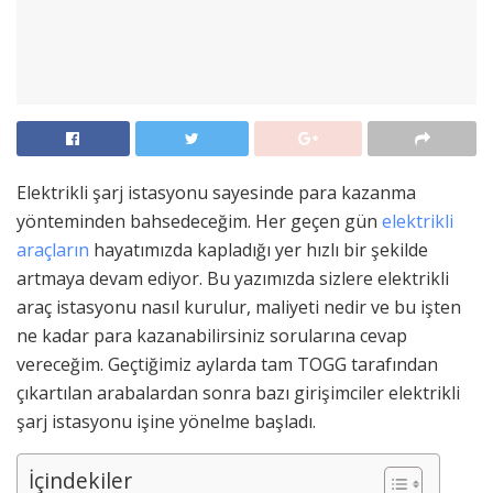
Elektrikli şarj istasyonu sayesinde para kazanma
yönteminden bahsedeceğim. Her geçen gün
elektrikli
araçların
hayatımızda kapladığı yer hızlı bir şekilde
artmaya devam ediyor. Bu yazımızda sizlere elektrikli
araç istasyonu nasıl kurulur, maliyeti nedir ve bu işten
ne kadar para kazanabilirsiniz sorularına cevap
vereceğim. Geçtiğimiz aylarda tam TOGG tarafından
çıkartılan arabalardan sonra bazı girişimciler elektrikli
şarj istasyonu işine yönelme başladı.
İçindekiler