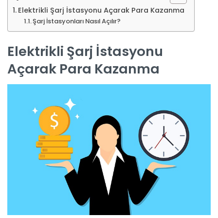
Elektrikli Şarj İstasyonu Açarak Para Kazanma
Şarj İstasyonları Nasıl Açılır?
Elektrikli Şarj İstasyonu
Açarak Para Kazanma