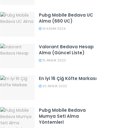
Pubg Mobile Bedava UC
Alma (660 UC)
16 KASIM 2024
Valorant Bedava Hesap
Alma (Güncel Liste)
15 ARALIK 2023
En İyi 16 Çiğ Köfte Markası
20 ARALIK 2022
Pubg Mobile Bedava
Mumya Seti Alma
Yöntemleri