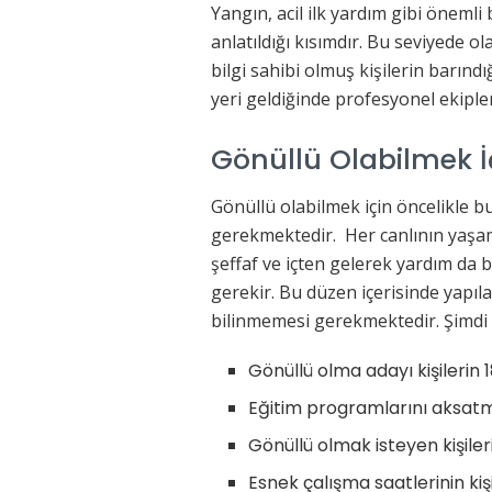
Yangın, acil ilk yardım gibi önemli
anlatıldığı kısımdır. Bu seviyede 
bilgi sahibi olmuş kişilerin barındı
yeri geldiğinde profesyonel ekiple
Gönüllü Olabilmek İ
Gönüllü olabilmek için öncelikle b
gerekmektedir. Her canlının yaşama
şeffaf ve içten gelerek yardım da
gerekir. Bu düzen içerisinde yapıla
bilinmemesi gerekmektedir. Şimdi g
Gönüllü olma adayı kişilerin
Eğitim programlarını aksat
Gönüllü olmak isteyen kişiler
Esnek çalışma saatlerinin ki