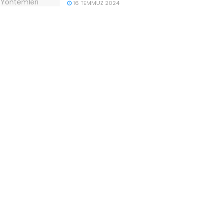
16 TEMMUZ 2024