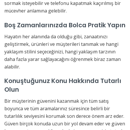
sormak isteyebilir ve telefonu kapatmak kaçırılmış bir
mücevher anlamına gelebilir.
Boş Zamanlarınızda Bolca Pratik Yapın
Hayatın her alanında da olduğu gibi, zanaatınızı
geliştirmek, ürünleri ve müşterileri tanımak ve hangi
yaklaşım stilini seçeceğinizi, hangi yaklaşım tarzının
daha fazla yarar sağlayacağını öğrenmek biraz zaman
alabilir.
Konuştuğunuz Konu Hakkında Tutarlı
Olun
Bir müşterinin güvenini kazanmak için tüm satış
boyunca ve tüm aramalarınız süresince belirli bir
tutarlılık seviyesini korumak son derece önem arz eder.
Güven birçok konuda uzun bir yol devam eder ve güven