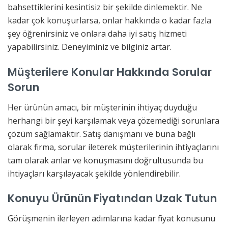
bahsettiklerini kesintisiz bir şekilde dinlemektir. Ne
kadar çok konuşurlarsa, onlar hakkında o kadar fazla
şey öğrenirsiniz ve onlara daha iyi satış hizmeti
yapabilirsiniz. Deneyiminiz ve bilginiz artar.
Müşterilere Konular Hakkında Sorular
Sorun
Her ürünün amacı, bir müşterinin ihtiyaç duyduğu
herhangi bir şeyi karşılamak veya çözemediği sorunlara
çözüm sağlamaktır. Satış danışmanı ve buna bağlı
olarak firma, sorular ileterek müşterilerinin ihtiyaçlarını
tam olarak anlar ve konuşmasını doğrultusunda bu
ihtiyaçları karşılayacak şekilde yönlendirebilir.
Konuyu Ürünün Fiyatından Uzak Tutun
Görüşmenin ilerleyen adımlarına kadar fiyat konusunu