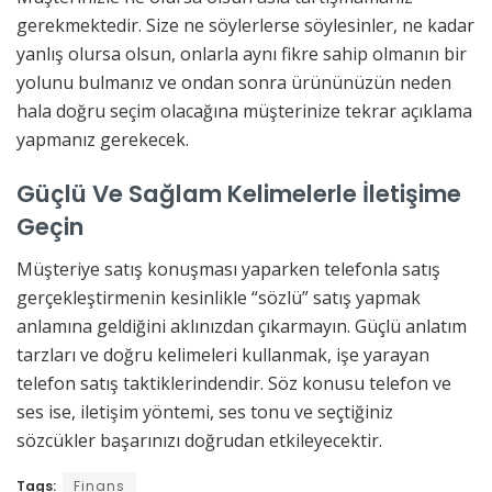
gerekmektedir. Size ne söylerlerse söylesinler, ne kadar
yanlış olursa olsun, onlarla aynı fikre sahip olmanın bir
yolunu bulmanız ve ondan sonra ürününüzün neden
hala doğru seçim olacağına müşterinize tekrar açıklama
yapmanız gerekecek.
Güçlü Ve Sağlam Kelimelerle İletişime
Geçin
Müşteriye satış konuşması yaparken telefonla satış
gerçekleştirmenin kesinlikle “sözlü” satış yapmak
anlamına geldiğini aklınızdan çıkarmayın. Güçlü anlatım
tarzları ve doğru kelimeleri kullanmak, işe yarayan
telefon satış taktiklerindendir. Söz konusu telefon ve
ses ise, iletişim yöntemi, ses tonu ve seçtiğiniz
sözcükler başarınızı doğrudan etkileyecektir.
Tags:
Finans