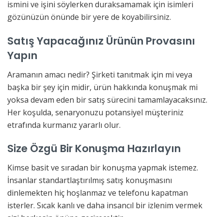
ismini ve işini söylerken duraksamamak için isimleri
gözünüzün önünde bir yere de koyabilirsiniz.
Satış Yapacağınız Ürünün Provasını
Yapın
Aramanın amacı nedir? Şirketi tanıtmak için mi veya
başka bir şey için midir, ürün hakkında konuşmak mi
yoksa devam eden bir satış sürecini tamamlayacaksınız.
Her koşulda, senaryonuzu potansiyel müşteriniz
etrafında kurmanız yararlı olur.
Size Özgü Bir Konuşma Hazırlayın
Kimse basit ve sıradan bir konuşma yapmak istemez.
İnsanlar standartlaştırılmış satış konuşmasını
dinlemekten hiç hoşlanmaz ve telefonu kapatman
isterler. Sıcak kanlı ve daha insancıl bir izlenim vermek