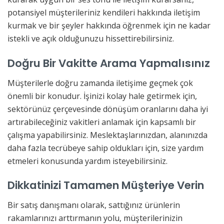
potansiyel müşterileriniz kendileri hakkında iletişim
kurmak ve bir şeyler hakkında öğrenmek için ne kadar
istekli ve açık olduğunuzu hissettirebilirsiniz.
Doğru Bir Vakitte Arama Yapmalısınız
Müşterilerle doğru zamanda iletişime geçmek çok
önemli bir konudur. İşinizi kolay hale getirmek için,
sektörünüz çerçevesinde dönüşüm oranlarını daha iyi
artırabileceğiniz vakitleri anlamak için kapsamlı bir
çalışma yapabilirsiniz. Meslektaşlarınızdan, alanınızda
daha fazla tecrübeye sahip oldukları için, size yardım
etmeleri konusunda yardım isteyebilirsiniz.
Dikkatinizi Tamamen Müşteriye Verin
Bir satış danışmanı olarak, sattığınız ürünlerin
rakamlarınızı arttırmanın yolu, müşterilerinizin