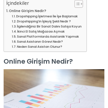
İçindekiler
Online Girişim Nedir?
Dropshipping İşletmesi İle İşe Başlamak
Dropshipping’in İşleyiş Şekli Nedir ?
İlgilendiğiniz Bir Sanat Dalını Satışa Koyun
İkinci El Satış Mağazası Açmak
Sanal Platformlarda Asistanlık Yapmak
Sanal Asistanın Görevi Nedir?
Neden Sanal Asistan Olunur?
Online Girişim Nedir?