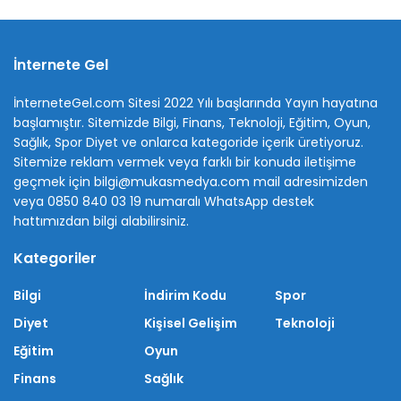
İnternete Gel
İnterneteGel.com Sitesi 2022 Yılı başlarında Yayın hayatına
başlamıştır. Sitemizde Bilgi, Finans, Teknoloji, Eğitim, Oyun,
Sağlık, Spor Diyet ve onlarca kategoride içerik üretiyoruz.
Sitemize reklam vermek veya farklı bir konuda iletişime
geçmek için bilgi@mukasmedya.com mail adresimizden
veya 0850 840 03 19 numaralı WhatsApp destek
hattımızdan bilgi alabilirsiniz.
Kategoriler
Bilgi
İndirim Kodu
Spor
Diyet
Kişisel Gelişim
Teknoloji
Eğitim
Oyun
Finans
Sağlık