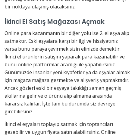
bir noktaya ulaşmış olacaksınız.
İkinci El Satış Mağazası Açmak
Online para kazanmanın bir diğer yolu ise 2. el eşya alıp
satmaktır. Eski eşyalara karşı bir ilgi ve hissiyatınız
varsa bunu paraya çevirmek sizin elinizde demektir.
İkinci el ürünlerin satışını yaparak para kazanabilir ve
bunu online platformlar aracılığı ile yapabilirsiniz.
Günümüzde insanlar yeni kıyafetler ya da eşyalar almak
için mağaza mağaza gezmekte ve alışveriş yapmaktadır.
Ancak gözleri eski bir eşyaya takıldığı zaman geçmiş
akıllarına gelir ve o ürünü alıp almama arasında
kararsız kalırlar. İşte tam bu durumda siz devreye
girebilirsiniz.
İkinci el eşyaları toplayıp satmak için toptancıları
gezebilir ve uygun fiyata satın alabilirsiniz. Online