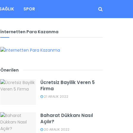
SAĞLIK
SPOR
İnternetten Para Kazanma
Önerilen
Ücretsiz Bayilik Veren 5
Firma
21 ARALIK 2022
Baharat Dükkanı Nasıl
Açılır?
20 ARALIK 2022