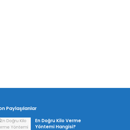
on Paylaşılanlar
En Doğru Kilo Verme
Yöntemi Hangisi?