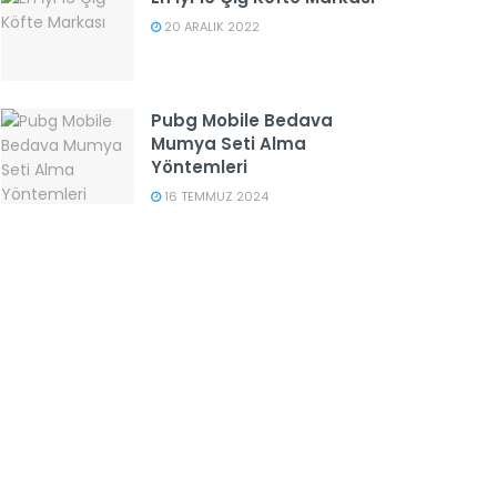
20 ARALIK 2022
Pubg Mobile Bedava
Mumya Seti Alma
Yöntemleri
16 TEMMUZ 2024