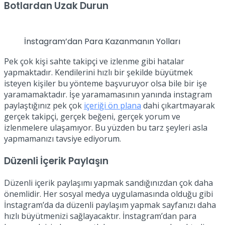
Botlardan Uzak Durun
İnstagram’dan Para Kazanmanın Yolları
Pek çok kişi sahte takipçi ve izlenme gibi hatalar
yapmaktadır. Kendilerini hızlı bir şekilde büyütmek
isteyen kişiler bu yönteme başvuruyor olsa bile bir işe
yaramamaktadır. İşe yaramamasının yanında instagram
paylaştığınız pek çok
içeriği ön plana
dahi çıkartmayarak
gerçek takipçi, gerçek beğeni, gerçek yorum ve
izlenmelere ulaşamıyor. Bu yüzden bu tarz şeyleri asla
yapmamanızı tavsiye ediyorum.
Düzenli İçerik Paylaşın
Düzenli içerik paylaşımı yapmak sandığınızdan çok daha
önemlidir. Her sosyal medya uygulamasında olduğu gibi
İnstagram’da da düzenli paylaşım yapmak sayfanızı daha
hızlı büyütmenizi sağlayacaktır. İnstagram’dan para