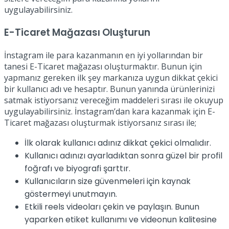
uygulayabilirsiniz.
E-Ticaret Mağazası Oluşturun
İnstagram ile para kazanmanın en iyi yollarından bir
tanesi E-Ticaret mağazası oluşturmaktır. Bunun için
yapmanız gereken ilk şey markanıza uygun dikkat çekici
bir kullanıcı adı ve hesaptır. Bunun yanında ürünlerinizi
satmak istiyorsanız vereceğim maddeleri sırası ile okuyup
uygulayabilirsiniz. İnstagram’dan kara kazanmak için E-
Ticaret mağazası oluşturmak istiyorsanız sırası ile;
İlk olarak kullanıcı adınız dikkat çekici olmalıdır.
Kullanıcı adınızı ayarladıktan sonra güzel bir profil
foğrafı ve biyografi şarttır.
Kullanıcıların size güvenmeleri için kaynak
göstermeyi unutmayın.
Etkili reels videoları çekin ve paylaşın. Bunun
yaparken etiket kullanımı ve videonun kalitesine