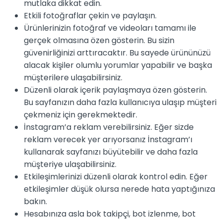
mutlaka dikkat edin.
Etkili fotoğraflar çekin ve paylaşın.
Ürünlerinizin fotoğraf ve videoları tamamı ile
gerçek olmasına özen gösterin. Bu sizin
güvenirliğinizi arttıracaktır. Bu sayede ürününüzü
alacak kişiler olumlu yorumlar yapabilir ve başka
müşterilere ulaşabilirsiniz.
Düzenli olarak içerik paylaşmaya özen gösterin.
Bu sayfanızın daha fazla kullanıcıya ulaşıp müşteri
çekmeniz için gerekmektedir.
İnstagram’a reklam verebilirsiniz. Eğer sizde
reklam verecek yer arıyorsanız İnstagram’ı
kullanarak sayfanızı büyütebilir ve daha fazla
müşteriye ulaşabilirsiniz.
Etkileşimlerinizi düzenli olarak kontrol edin. Eğer
etkileşimler düşük olursa nerede hata yaptığınıza
bakın.
Hesabınıza asla bok takipçi, bot izlenme, bot