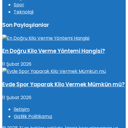
Spor
Teknoloji
Son Paylaşılanlar
En Doğru Kilo Verme Yöntemi Hangisi?
11 Şubat 2026
Evde Spor Yaparak Kilo Vermek Mümkün mü?
11 Şubat 2026
İletişim
Gizlilik Politikamız