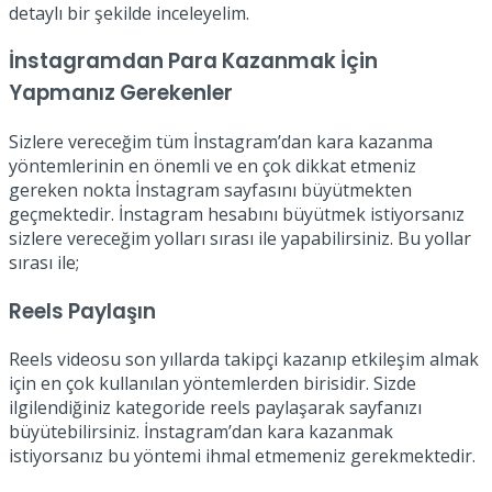
detaylı bir şekilde inceleyelim.
İnstagramdan Para Kazanmak İçin
Yapmanız Gerekenler
Sizlere vereceğim tüm İnstagram’dan kara kazanma
yöntemlerinin en önemli ve en çok dikkat etmeniz
gereken nokta İnstagram sayfasını büyütmekten
geçmektedir. İnstagram hesabını büyütmek istiyorsanız
sizlere vereceğim yolları sırası ile yapabilirsiniz. Bu yollar
sırası ile;
Reels Paylaşın
Reels videosu son yıllarda takipçi kazanıp etkileşim almak
için en çok kullanılan yöntemlerden birisidir. Sizde
ilgilendiğiniz kategoride reels paylaşarak sayfanızı
büyütebilirsiniz. İnstagram’dan kara kazanmak
istiyorsanız bu yöntemi ihmal etmemeniz gerekmektedir.