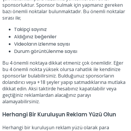
sponsorluktur. Sponsor bulmak için yapmanız gereken
bazı önemli noktalar bulunmaktadır. Bu önemli noktalar
sırası ile;
Takipçi sayınız
Aldığınız beğeniler
Videoların izlenme sayısı
Durum görüntülenme sayısı
Bu 4 önemli noktaya dikkat etmeniz çok önemlidir. Eğer
bu 4 önemli nokta yüksek olursa rahatlık ile kendinize
sponsorlar bulabilirsiniz. Bulduğunuz sponsorların
dolandırıcı veya +18 şeyler yapıp satmadıklarına mutlaka
dikkat edin. Aksi taktirde hesabınız kapatılabilir veya
geçtiğiniz reklamlardan alacağınız parayı
alamayabilirsiniz.
Herhangi Bir Kuruluşun Reklam Yüzü Olun
Herhangi bir kuruluşun reklam yüzü olarak para