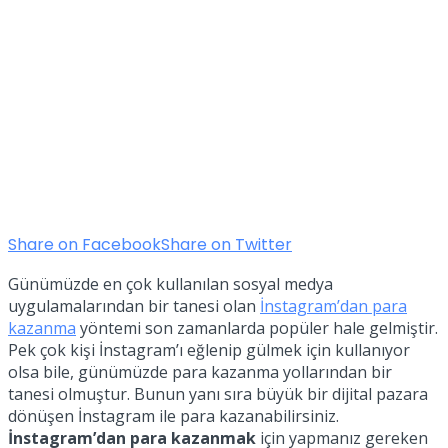
Share on Facebook
Share on Twitter
Günümüzde en çok kullanılan sosyal medya
uygulamalarından bir tanesi olan
İnstagram’dan para
kazanma
yöntemi son zamanlarda popüler hale gelmiştir.
Pek çok kişi İnstagram’ı eğlenip gülmek için kullanıyor
olsa bile, günümüzde para kazanma yollarından bir
tanesi olmuştur. Bunun yanı sıra büyük bir dijital pazara
dönüşen İnstagram ile para kazanabilirsiniz.
İnstagram’dan para kazanmak
için yapmanız gereken