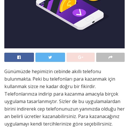
Günümüzde hepimizin cebinde akıllı telefonu
bulunmakta. Peki bu telefonları para kazanmak için
kullanmak sizce ne kadar doğru bir fikirdir.
Telefonlarınıza indirip para kazanma amacıyla birçok
uygulama tasarlanmıştır. Sizler de bu uygulamalardan
birini indirerek cep telefonunuzun yanınızda olduğu her
an belirli ücretler kazanabilirsiniz. Para kazanacağınız
uygulamayı kendi tercihlerinize göre seçebilirsiniz.