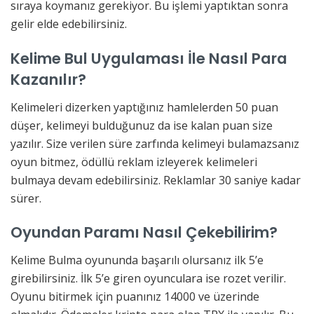
sıraya koymanız gerekiyor. Bu işlemi yaptıktan sonra
gelir elde edebilirsiniz.
Kelime Bul Uygulaması İle Nasıl Para
Kazanılır?
Kelimeleri dizerken yaptığınız hamlelerden 50 puan
düşer, kelimeyi bulduğunuz da ise kalan puan size
yazılır. Size verilen süre zarfında kelimeyi bulamazsanız
oyun bitmez, ödüllü reklam izleyerek kelimeleri
bulmaya devam edebilirsiniz. Reklamlar 30 saniye kadar
sürer.
Oyundan Paramı Nasıl Çekebilirim?
Kelime Bulma oyununda başarılı olursanız ilk 5’e
girebilirsiniz. İlk 5’e giren oyunculara ise rozet verilir.
Oyunu bitirmek için puanınız 14000 ve üzerinde