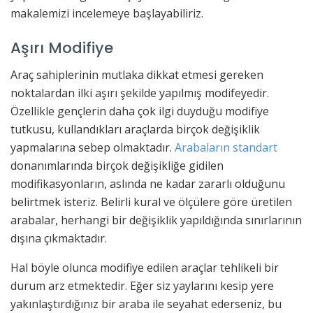
makalemizi incelemeye başlayabiliriz.
Aşırı Modifiye
Araç sahiplerinin mutlaka dikkat etmesi gereken
noktalardan ilki aşırı şekilde yapılmış modifeyedir.
Özellikle gençlerin daha çok ilgi duyduğu modifiye
tutkusu, kullandıkları araçlarda birçok değişiklik
yapmalarına sebep olmaktadır.
Arabaların standart
donanımlarında birçok değişikliğe gidilen
modifikasyonların, aslında ne kadar zararlı olduğunu
belirtmek isteriz. Belirli kural ve ölçülere göre üretilen
arabalar, herhangi bir değişiklik yapıldığında sınırlarının
dışına çıkmaktadır.
Hal böyle olunca modifiye edilen araçlar tehlikeli bir
durum arz etmektedir. Eğer siz yaylarını kesip yere
yakınlaştırdığınız bir araba ile seyahat ederseniz, bu