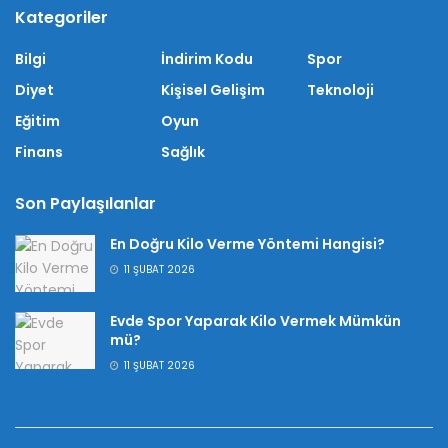
Kategoriler
Bilgi
İndirim Kodu
Spor
Diyet
Kişisel Gelişim
Teknoloji
Eğitim
Oyun
Finans
Sağlık
Son Paylaşılanlar
En Doğru Kilo Verme Yöntemi Hangisi?
11 ŞUBAT 2026
Evde Spor Yaparak Kilo Vermek Mümkün
mü?
11 ŞUBAT 2026