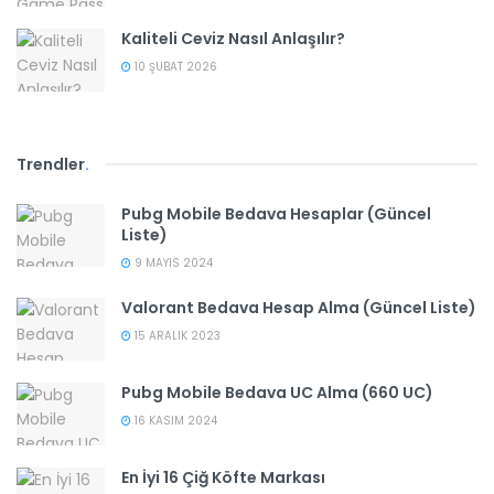
Kaliteli Ceviz Nasıl Anlaşılır?
10 ŞUBAT 2026
Trendler
.
Pubg Mobile Bedava Hesaplar (Güncel
Liste)
9 MAYIS 2024
Valorant Bedava Hesap Alma (Güncel Liste)
15 ARALIK 2023
Pubg Mobile Bedava UC Alma (660 UC)
16 KASIM 2024
En İyi 16 Çiğ Köfte Markası