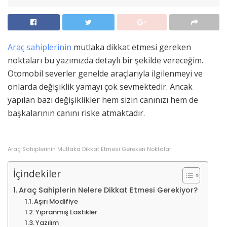
Araç sahiplerinin
mutlaka dikkat etmesi gereken
noktaları bu yazımızda detaylı bir şekilde vereceğim.
Otomobil severler genelde araçlarıyla ilgilenmeyi ve
onlarda değişiklik yamayı çok sevmektedir. Ancak
yapılan bazı değişiklikler hem sizin canınızı hem de
başkalarının canını riske atmaktadır.
Araç Sahiplerinin Mutlaka Dikkat Etmesi Gereken Noktalar
İçindekiler
Araç Sahiplerin Nelere Dikkat Etmesi Gerekiyor?
Aşırı Modifiye
Yıpranmış Lastikler
Yazılım