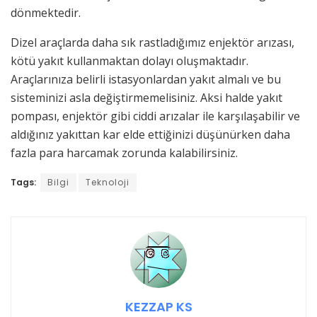
dönmektedir.
Dizel araçlarda daha sık rastladığımız enjektör arızası,
kötü yakıt kullanmaktan dolayı oluşmaktadır.
Araçlarınıza belirli istasyonlardan yakıt almalı ve bu
sisteminizi asla değiştirmemelisiniz. Aksi halde yakıt
pompası, enjektör gibi ciddi arızalar ile karşılaşabilir ve
aldığınız yakıttan kar elde ettiğinizi düşünürken daha
fazla para harcamak zorunda kalabilirsiniz.
Tags:
Bilgi
Teknoloji
KEZZAP KS